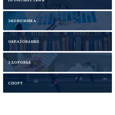
ЭКОНОМИКА
ОБРАЗОВАНИЕ
ЗДОРОВЬЕ
CПОРТ