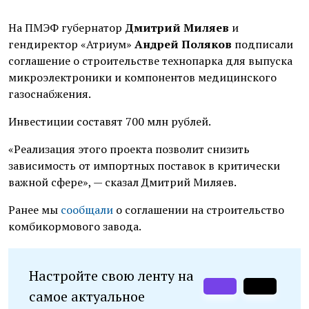
На ПМЭФ губернатор
Дмитрий Миляев
и
гендиректор «Атриум»
Андрей Поляков
подписали
соглашение о строительстве технопарка для выпуска
микроэлектроники и компонентов медицинского
газоснабжения.
Инвестиции составят 700 млн рублей.
«Реализация этого проекта позволит снизить
зависимость от импортных поставок в критически
важной сфере», — сказал Дмитрий Миляев.
Ранее мы
сообщали
о соглашении на строительство
комбикормового завода.
Настройте свою ленту на
самое актуальное