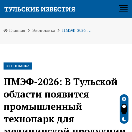
Главная
Экономика
ПМЭФ-2026: В Тульской области появится промышленный технопарк для медицинской продукции
ЭКОНОМИКА
ПМЭФ-2026: В Тульской
области появится
промышленный
технопарк для
медицинской продукции