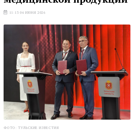
11:13 04 ИЮНЯ 2026
ФОТО: ТУЛЬСКИЕ ИЗВЕСТИЯ