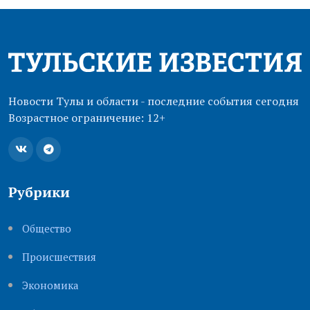
Новости Тулы и области - последние события сегодня
Возрастное ограничение: 12+
Рубрики
Общество
Происшествия
Экономика