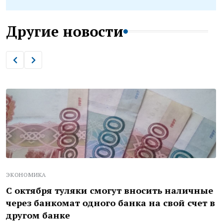
Другие новости
ЭКОНОМИКА
С октября туляки смогут вносить наличные
через банкомат одного банка на свой счет в
другом банке