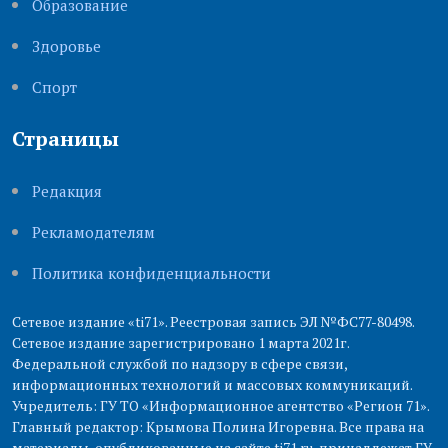
Образование
Здоровье
Cпорт
Страницы
Редакция
Рекламодателям
Политика конфиденциальности
Сетевое издание «ti71». Реестровая запись ЭЛ №ФС77-80498.
Сетевое издание зарегистрировано 1 марта 2021г.
Федеральной службой по надзору в сфере связи,
информационных технологий и массовых коммуникаций.
Учредитель: ГУ ТО «Информационное агентство «Регион 71».
Главный редактор: Крымова Полина Игоревна. Все права на
материалы, опубликованные на сайте ti71.ru, принадлежат ГУ