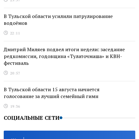
В Тульской области усилили патрулирование
водоёмов
22:11
Дмитрий Миляев подвел итоги недели: заседание
редкомиссии, годовщина «Тулаточмаша» и КВН-
фестиваль
20:57
В Тульской области 15 августа начнется
голосование за лучший семейный гимн
19:36
СОЦИАЛЬНЫЕ СЕТИ