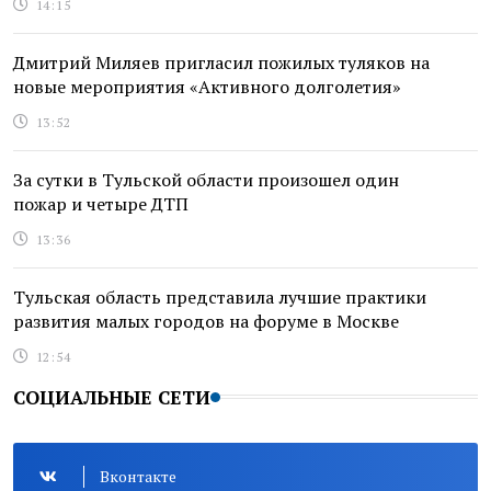
14:15
Дмитрий Миляев пригласил пожилых туляков на
новые мероприятия «Активного долголетия»
13:52
За сутки в Тульской области произошел один
пожар и четыре ДТП
13:36
Тульская область представила лучшие практики
развития малых городов на форуме в Москве
12:54
СОЦИАЛЬНЫЕ СЕТИ
Вконтакте