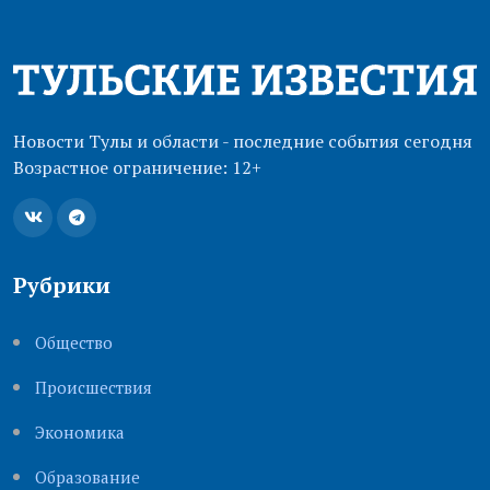
Новости Тулы и области - последние события сегодня
Возрастное ограничение: 12+
Рубрики
Общество
Происшествия
Экономика
Образование