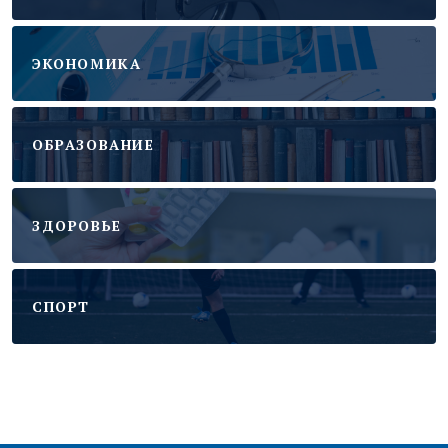
ЭКОНОМИКА
ОБРАЗОВАНИЕ
ЗДОРОВЬЕ
CПОРТ