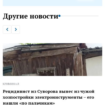
Другие новости
КРИМИНАЛ
Рецидивист из Суворова вынес из чужой
хозпостройки электроинструменты – его
нашли «по пальчикам»