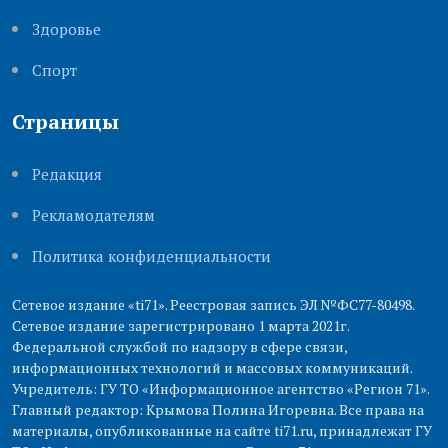
Здоровье
Cпорт
Страницы
Редакция
Рекламодателям
Политика конфиденциальности
Сетевое издание «ti71». Реестровая запись ЭЛ №ФС77-80498.
Сетевое издание зарегистрировано 1 марта 2021г.
Федеральной службой по надзору в сфере связи,
информационных технологий и массовых коммуникаций.
Учредитель: ГУ ТО «Информационное агентство «Регион 71».
Главный редактор: Крымова Полина Игоревна. Все права на
материалы, опубликованные на сайте ti71.ru, принадлежат ГУ