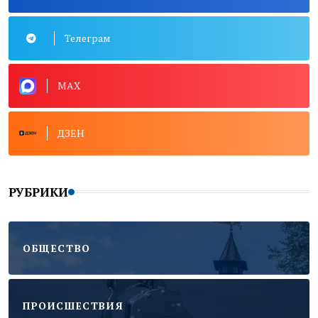
Телеграм
MAX
ДЗЕН
РУБРИКИ
ОБЩЕСТВО
ПРОИСШЕСТВИЯ