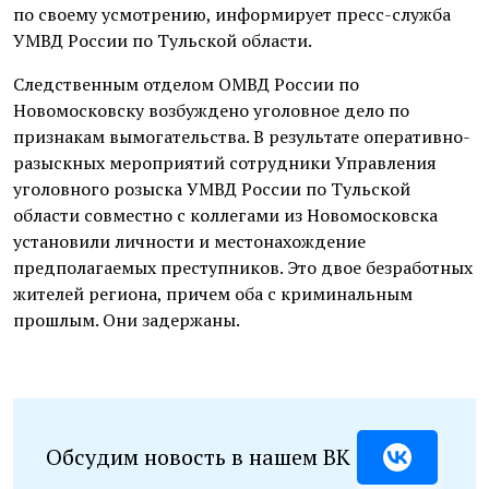
по своему усмотрению, информирует пресс-служба
УМВД России по Тульской области.
Следственным отделом ОМВД России по
Новомосковску возбуждено уголовное дело по
признакам вымогательства. В результате оперативно-
разыскных мероприятий сотрудники Управления
уголовного розыска УМВД России по Тульской
области совместно с коллегами из Новомосковска
установили личности и местонахождение
предполагаемых преступников. Это двое безработных
жителей региона, причем оба с криминальным
прошлым. Они задержаны.
Обсудим новость в нашем ВК