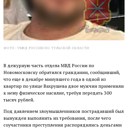
ФОТО: УМВД РОССИИ ПО ТУЛЬСКОЙ ОБЛАСТИ
В дежурную часть отдела МВД России по
Новомосковску обратился гражданин, сообщивший,
что еще в декабре минувшего года в одной из
квартир по улице Вахрушева двое мужчин применили
к нему физическое насилие, требуя передать 300
тысяч рублей.
Под давлением злоумышленников пострадавший был
вынужден выполнить их требования, после чего
соучастники преступления распорядились деньгами