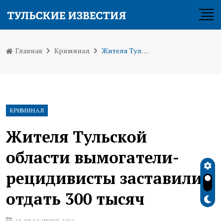
Главная
Криминал
Жителя Тульской области вымогатели-рецидивисты заставили отдать 300 тысяч
КРИМИНАЛ
Жителя Тульской
области вымогатели-
рецидивисты заставили
отдать 300 тысяч
15:08 04 ИЮНЯ 2026