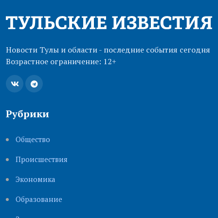
Новости Тулы и области - последние события сегодня
Возрастное ограничение: 12+
Рубрики
Общество
Происшествия
Экономика
Образование