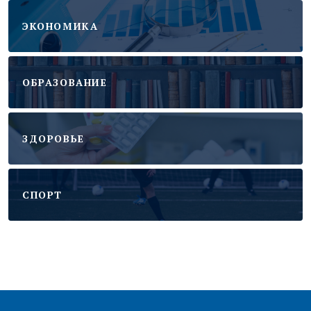
ЭКОНОМИКА
ОБРАЗОВАНИЕ
ЗДОРОВЬЕ
CПОРТ