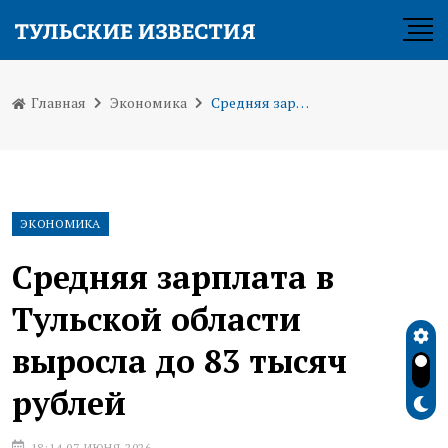
Главная
Экономика
Средняя зарплата в Тульской области выросла до 83 тысяч рублей
ЭКОНОМИКА
Средняя зарплата в
Тульской области
выросла до 83 тысяч
рублей
18:14 07 ИЮНЯ 2026