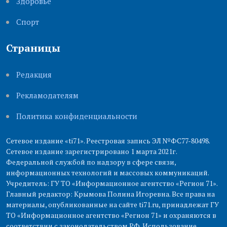
Здоровье
Cпорт
Страницы
Редакция
Рекламодателям
Политика конфиденциальности
Сетевое издание «ti71». Реестровая запись ЭЛ №ФС77-80498.
Сетевое издание зарегистрировано 1 марта 2021г.
Федеральной службой по надзору в сфере связи,
информационных технологий и массовых коммуникаций.
Учредитель: ГУ ТО «Информационное агентство «Регион 71».
Главный редактор: Крымова Полина Игоревна. Все права на
материалы, опубликованные на сайте ti71.ru, принадлежат ГУ
ТО «Информационное агентство «Регион 71» и охраняются в
соответствии с законодательством РФ. Использование