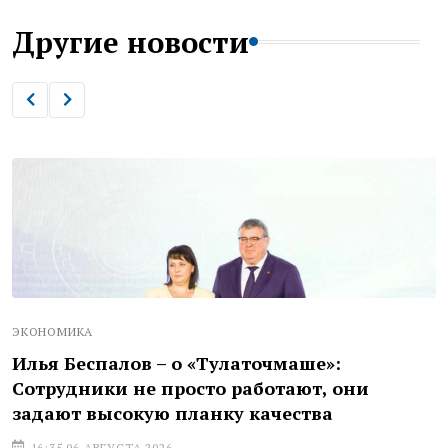
Другие новости
ЭКОНОМИКА
Илья Беспалов – о «Тулаточмаше»:
Сотрудники не просто работают, они
задают высокую планку качества
16:35 06 АВГУСТА 2026