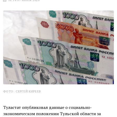
ФОТО: СЕРГЕЙ КИРЕЕВ
Туластат опубликовал данные о социально-
экономическом положении Тульской области за