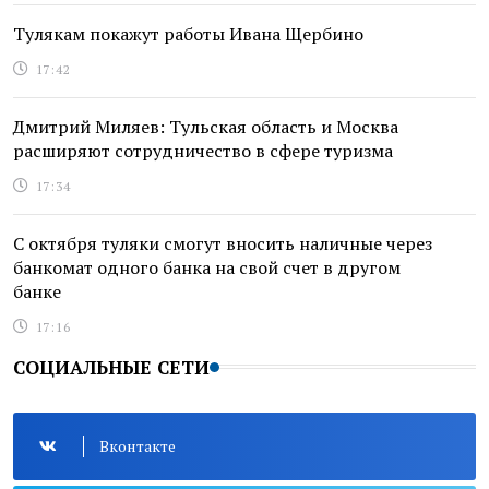
Тулякам покажут работы Ивана Щербино
17:42
Дмитрий Миляев: Тульская область и Москва
расширяют сотрудничество в сфере туризма
17:34
С октября туляки смогут вносить наличные через
банкомат одного банка на свой счет в другом
банке
17:16
СОЦИАЛЬНЫЕ СЕТИ
Вконтакте