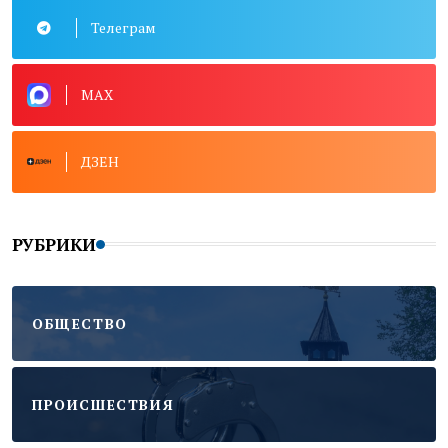
Телеграм
MAX
ДЗЕН
РУБРИКИ
ОБЩЕСТВО
ПРОИСШЕСТВИЯ