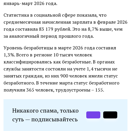
январь-март 2026 года.
Статистика в социальной сфере показала, что
среднемесячная начисленная зарплата в феврале 2026
года составила 83 179 рублей. Это на 8,7% выше, чем
за аналогичный период прошлого года.
Уровень безработицы в марте 2026 года составил
1,3%. Всего в регионе 10 тысяч человек
классифицировались как безработные. В органах
службы занятости состояли на учете 1,4 тысячи не
занятых граждан, из них 900 человек имели статус
безработного. В течение марта статус безработного
получили 365 человек, трудоустроены – 155.
Никакого спама, только
суть — подписывайтесь