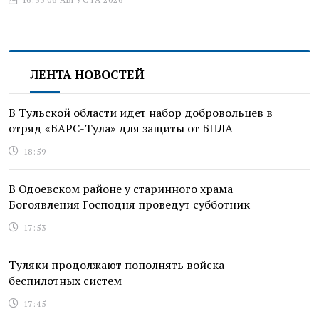
ЛЕНТА НОВОСТЕЙ
В Тульской области идет набор добровольцев в
отряд «БАРС-Тула» для защиты от БПЛА
18:59
В Одоевском районе у старинного храма
Богоявления Господня проведут субботник
17:53
Туляки продолжают пополнять войска
беспилотных систем
17:45