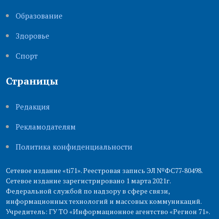
Образование
Здоровье
Cпорт
Страницы
Редакция
Рекламодателям
Политика конфиденциальности
Сетевое издание «ti71». Реестровая запись ЭЛ №ФС77-80498.
Сетевое издание зарегистрировано 1 марта 2021г.
Федеральной службой по надзору в сфере связи,
информационных технологий и массовых коммуникаций.
Учредитель: ГУ ТО «Информационное агентство «Регион 71».