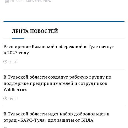
08:33 05 АВГУСТА 2026
ЛЕНТА НОВОСТЕЙ
Расширение Казанской набережной в Туле начнут
в 2027 году
21:40
В Тульской области создадут рабочую группу по
поддержке предпринимателей и сотрудников
Wildberries
19:06
В Тульской области идет набор добровольцев в
отряд «БАРС-Тула» для защиты от БПЛА