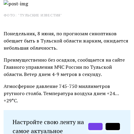
ФОТО: "ТУЛЬСКИЕ ИЗВЕСТИЯ"
Понедельник, 8 июня, по прогнозам синоптиков
обещает быть в Тульской области жарким, ожидается
небольшая облачность.
Преимущественно без осадков, сообщается на сайте
Главного управления МЧС России по Тульской
области. Ветер днем 4-9 метров в секунду.
Атмосферное давление 745-750 миллиметров
ртутного столба. Температура воздуха днем +24…
+29°С.
Настройте свою ленту на
самое актуальное