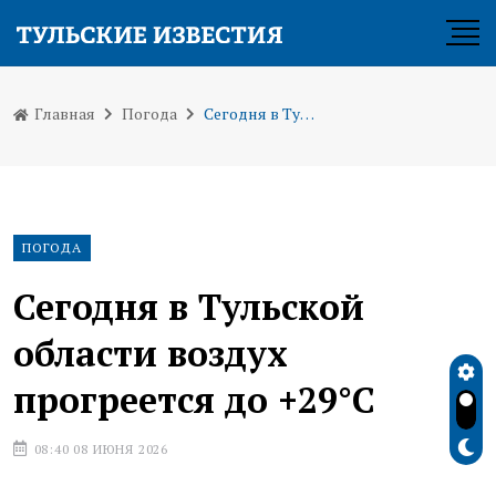
Главная
Погода
Сегодня в Тульской области воздух прогреется до +29°С
ПОГОДА
Сегодня в Тульской
области воздух
прогреется до +29°С
08:40 08 ИЮНЯ 2026