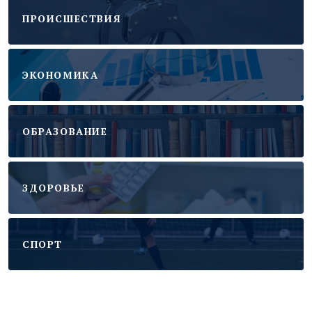
ПРОИСШЕСТВИЯ
ЭКОНОМИКА
ОБРАЗОВАНИЕ
ЗДОРОВЬЕ
CПОРТ