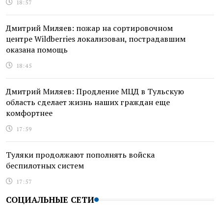
18:57
Дмитрий Миляев: пожар на сортировочном
центре Wildberries локализован, пострадавшим
оказана помощь
18:45
Дмитрий Миляев: Продление МЦД в Тульскую
область сделает жизнь наших граждан еще
комфортнее
17:59
Туляки продолжают пополнять войска
беспилотных систем
17:57
СОЦИАЛЬНЫЕ СЕТИ