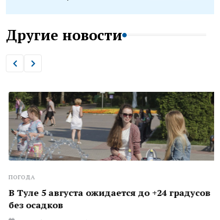
Другие новости
ПОГОДА
В Туле 5 августа ожидается до +24 градусов
без осадков