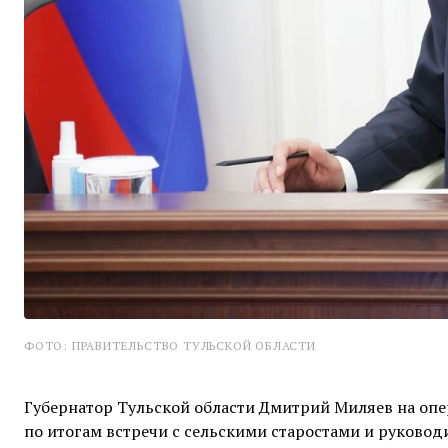
ФОТО: ПРАВИТЕЛЬСТВО ТУЛЬСКОЙ ОБЛАСТИ
Губернатор Тульской области Дмитрий Миляев на оп
по итогам встречи с сельскими старостами и руковод