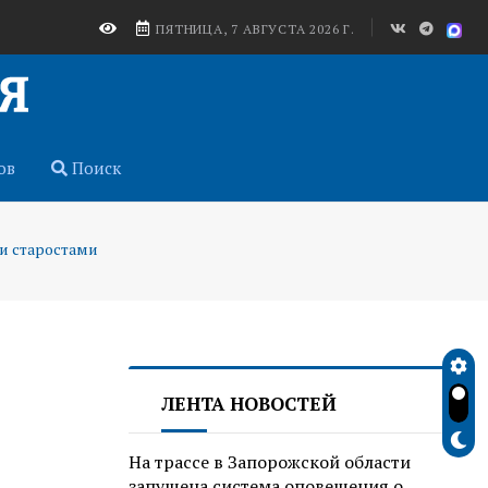
ПЯТНИЦА, 7 АВГУСТА 2026 Г.
ов
Поиск
и старостами
ЛЕНТА НОВОСТЕЙ
На трассе в Запорожской области
запущена система оповещения о