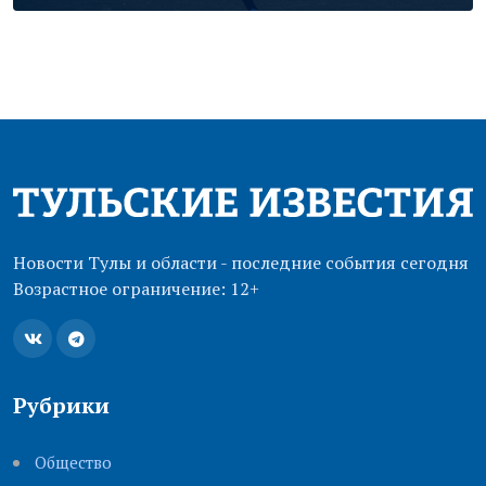
Новости Тулы и области - последние события сегодня
Возрастное ограничение: 12+
Рубрики
Общество