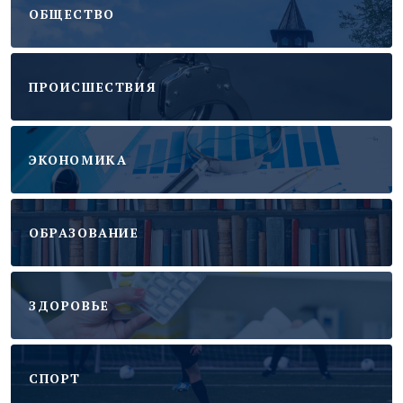
ОБЩЕСТВО
ПРОИСШЕСТВИЯ
ЭКОНОМИКА
ОБРАЗОВАНИЕ
ЗДОРОВЬЕ
CПОРТ