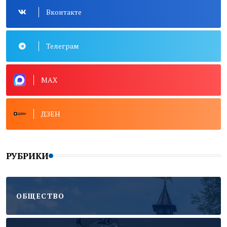
Вконтакте
Телеграм
MAX
ДЗЕН
РУБРИКИ
ОБЩЕСТВО