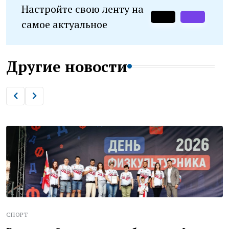
Настройте свою ленту на
самое актуальное
Другие новости
СПОРТ