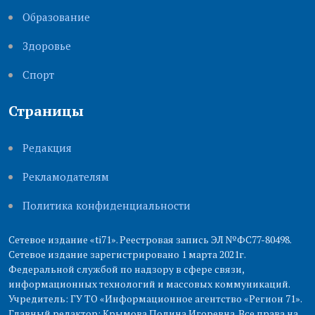
Образование
Здоровье
Cпорт
Страницы
Редакция
Рекламодателям
Политика конфиденциальности
Сетевое издание «ti71». Реестровая запись ЭЛ №ФС77-80498.
Сетевое издание зарегистрировано 1 марта 2021г.
Федеральной службой по надзору в сфере связи,
информационных технологий и массовых коммуникаций.
Учредитель: ГУ ТО «Информационное агентство «Регион 71».
Главный редактор: Крымова Полина Игоревна. Все права на