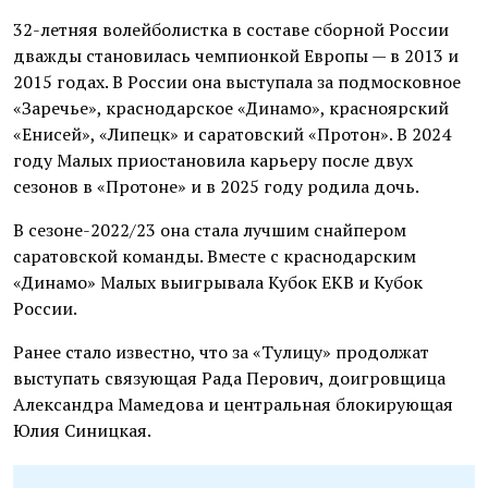
32-летняя волейболистка в составе сборной России
дважды становилась чемпионкой Европы — в 2013 и
2015 годах. В России она выступала за подмосковное
«Заречье», краснодарское «Динамо», красноярский
«Енисей», «Липецк» и саратовский «Протон». В 2024
году Малых приостановила карьеру после двух
сезонов в «Протоне» и в 2025 году родила дочь.
В сезоне-2022/23 она стала лучшим снайпером
саратовской команды. Вместе с краснодарским
«Динамо» Малых выигрывала Кубок ЕКВ и Кубок
России.
Ранее стало известно, что за «Тулицу» продолжат
выступать связующая Рада Перович, доигровщица
Александра Мамедова и центральная блокирующая
Юлия Синицкая.