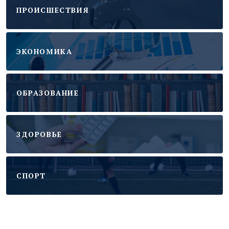
ПРОИСШЕСТВИЯ
ЭКОНОМИКА
ОБРАЗОВАНИЕ
ЗДОРОВЬЕ
CПОРТ