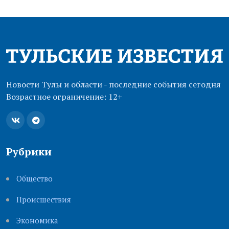
Новости Тулы и области - последние события сегодня
Возрастное ограничение: 12+
Рубрики
Общество
Происшествия
Экономика