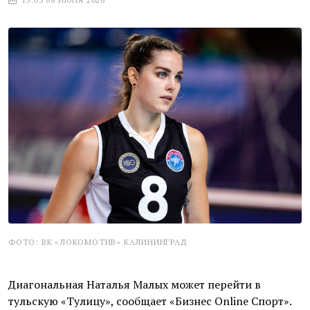
ФОТО: ВК «ЛОКОМОТИВ» КАЛИНИНГРАД
Диагональная Наталья Малых может перейти в
тульскую «Тулицу», сообщает «Бизнес Online Спорт».