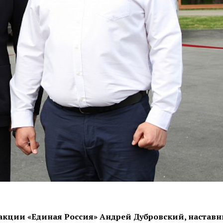
акции «Единая Россия» Андрей Дубровский, настав