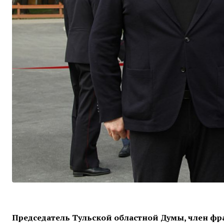
Председатель Тульской областной Думы, член фр