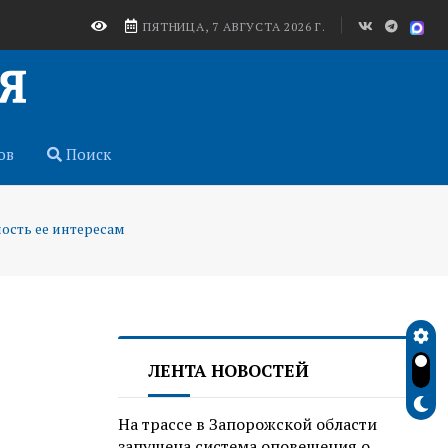
ПЯТНИЦА, 7 АВГУСТА 2026 Г.
ов
Поиск
ость ее интересам
ЛЕНТА НОВОСТЕЙ
На трассе в Запорожской области
запущена система оповещения о