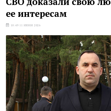
СВО доказали свою лю
ее интересам
10:49 11 ИЮНЯ 2026