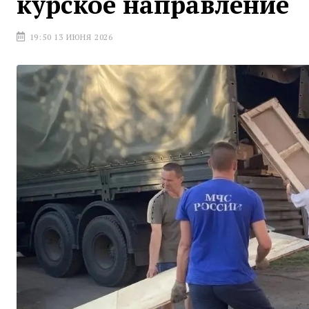
курское направление
19:50 13 ИЮНЯ 2026