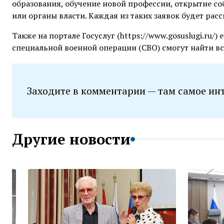
образования, обучение новой профессии, открытие со
или органы власти. Каждая из таких заявок будет ра
Также на портале Госуслуг (https://www.gosuslugi.ru/
специальной военной операции (СВО) смогут найти вс
Заходите в комментарии — там самое ин
Другие новости