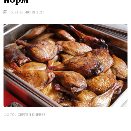
13:54 16 ИЮНЯ 2026
ФОТО: СЕРГЕЙ КИРЕЕВ