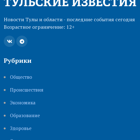
Новости Тулы и области - последние события сегодня
Возрастное ограничение: 12+
Рубрики
Общество
Происшествия
Экономика
Образование
Здоровье