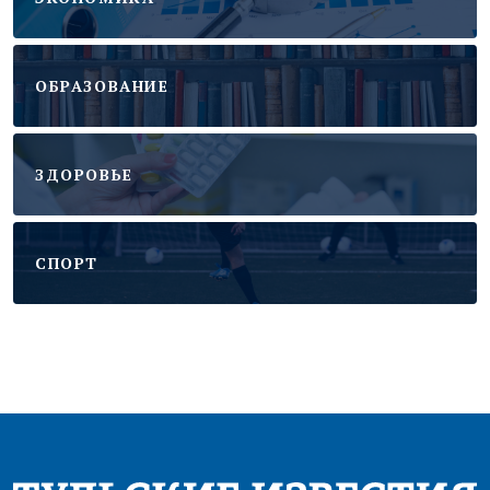
ОБРАЗОВАНИЕ
ЗДОРОВЬЕ
CПОРТ