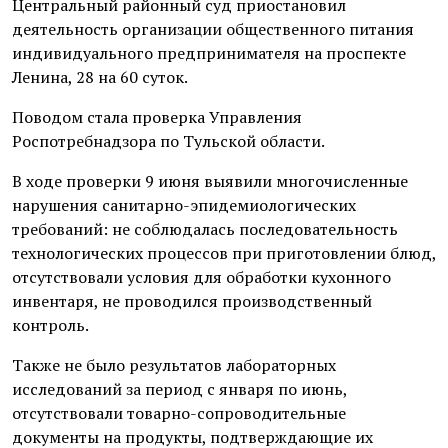
Центральный районный суд приостановил
деятельность организации общественного питания
индивидуального предпринимателя на проспекте
Ленина, 28 на 60 суток.
Поводом стала проверка Управления
Роспотребнадзора по Тульской области.
В ходе проверки 9 июня выявили многочисленные
нарушения санитарно-эпидемиологических
требований: не соблюдалась последовательность
технологических процессов при приготовлении блюд,
отсутствовали условия для обработки кухонного
инвентаря, не проводился производственный
контроль.
Также не было результатов лабораторных
исследований за период с января по июнь,
отсутствовали товарно-сопроводительные
документы на продукты, подтверждающие их