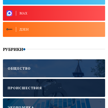
MAX
ДЗЕН
РУБРИКИ
ОБЩЕСТВО
ПРОИСШЕСТВИЯ
ЭКОНОМИКА