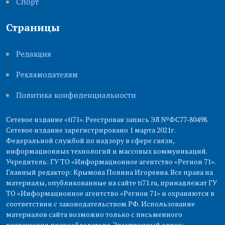
Cпорт
Страницы
Редакция
Рекламодателям
Политика конфиденциальности
Сетевое издание «ti71». Реестровая запись ЭЛ №ФС77-80498.
Сетевое издание зарегистрировано 1 марта 2021г.
Федеральной службой по надзору в сфере связи,
информационных технологий и массовых коммуникаций.
Учредитель: ГУ ТО «Информационное агентство «Регион 71».
Главный редактор: Крымова Полина Игоревна. Все права на
материалы, опубликованные на сайте ti71.ru, принадлежат ГУ
ТО «Информационное агентство «Регион 71» и охраняются в
соответствии с законодательством РФ. Использование
материалов сайта возможно только с письменного
разрешения правообладателя. Электронный адрес: