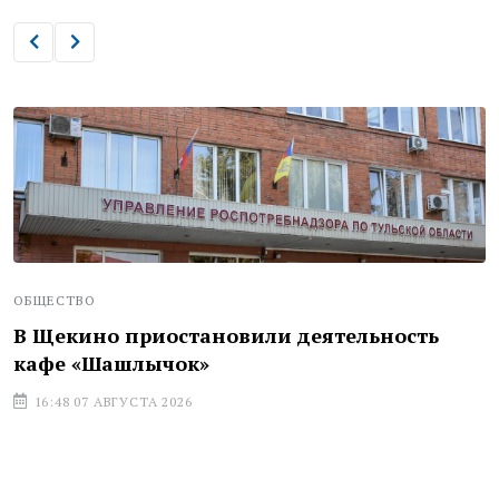
ОБЩЕСТВО
В Щекино приостановили деятельность
кафе «Шашлычок»
16:48 07 АВГУСТА 2026