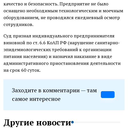
качество и безопасность. Предприятие не было
оснащено необходимым технологическим и моечным
оборудованием, не проводился ежедневный осмотр
сотрудников.
Суд признал индивидуального предпринимателя
виновной по ст. 6.6 КоАП РФ (нарушение санитарно-
эпидемиологических требований к организации
питания населения) и назначил наказание в виде
административного приостановления деятельности
на срок 60 суток.
Заходите в комментарии — там
самое интересное
Другие новости