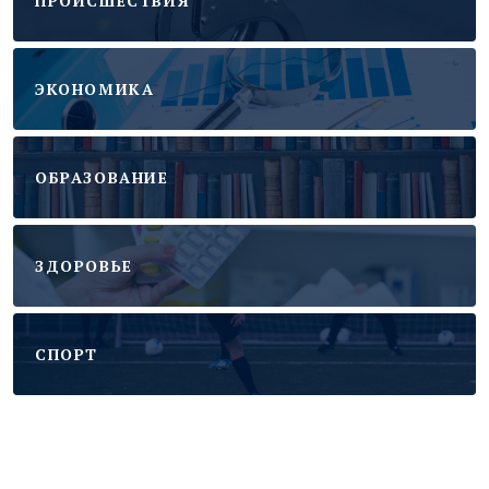
ПРОИСШЕСТВИЯ
ЭКОНОМИКА
ОБРАЗОВАНИЕ
ЗДОРОВЬЕ
CПОРТ