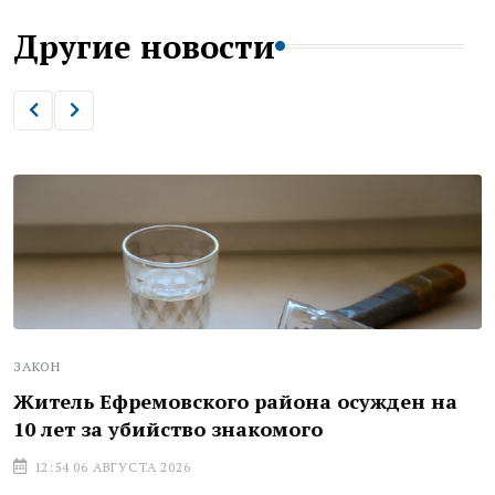
Другие новости
ЗАКОН
Житель Ефремовского района осужден на
10 лет за убийство знакомого
12:54 06 АВГУСТА 2026