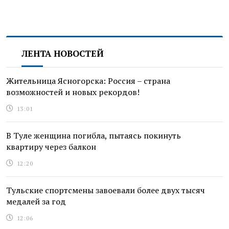
ЛЕНТА НОВОСТЕЙ
Жительница Ясногорска: Россия – страна
возможностей и новых рекордов!
13:01
В Туле женщина погибла, пытаясь покинуть
квартиру через балкон
12:20
Тульские спортсмены завоевали более двух тысяч
медалей за год
12:06