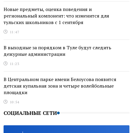
Новые предметы, оценка поведения и
региональный компонент: что изменится для
тульских школьников с 1 сентября
11:47
В выходные за порядком в Туле будут следить
дежурные администрации
11:23
В Центральном парке имени Белоусова появится
детская купальная зона и четыре волейбольные
площадки
10:54
СОЦИАЛЬНЫЕ СЕТИ