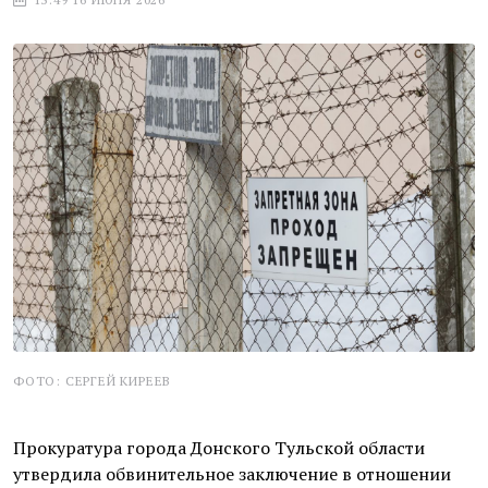
ФОТО: СЕРГЕЙ КИРЕЕВ
Прокуратура города Донского Тульской области
утвердила обвинительное заключение в отношении