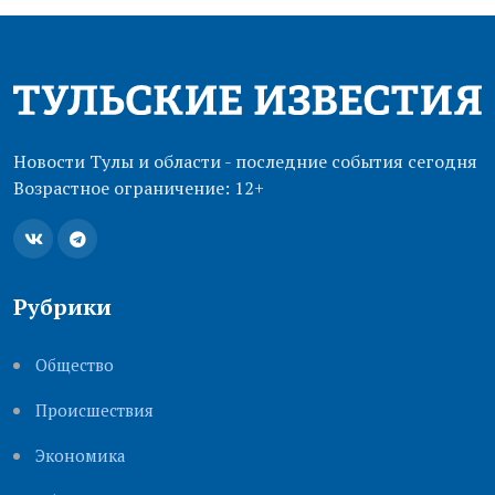
Новости Тулы и области - последние события сегодня
Возрастное ограничение: 12+
Рубрики
Общество
Происшествия
Экономика