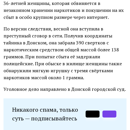
36-летней женщины, которая обвиняется в
незаконном хранении наркотиков и покушении на их
сбыт в особо крупном размере через интернет.
По версии следствия, весной она вступила в
преступный сговор в сети. Получив координаты
тайника в Донском, она забрала 390 свертков с
наркотическим средством общей массой более 138
граммов. При попытке сбыта её задержали
полицейские. При обыске в жилище женщины также
обнаружили мягкую игрушку с тремя свёртками
наркотиков массой около 1 грамма.
Уголовное дело направлено в Донской городской суд.
Никакого спама, только
суть — подписывайтесь