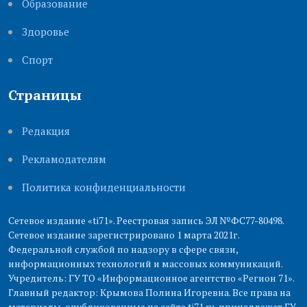
Образование
Здоровье
Cпорт
Страницы
Редакция
Рекламодателям
Политика конфиденциальности
Сетевое издание «ti71». Реестровая запись ЭЛ №ФС77-80498.
Сетевое издание зарегистрировано 1 марта 2021г.
Федеральной службой по надзору в сфере связи,
информационных технологий и массовых коммуникаций.
Учредитель: ГУ ТО «Информационное агентство «Регион 71».
Главный редактор: Крымова Полина Игоревна. Все права на
материалы, опубликованные на сайте ti71.ru, принадлежат ГУ