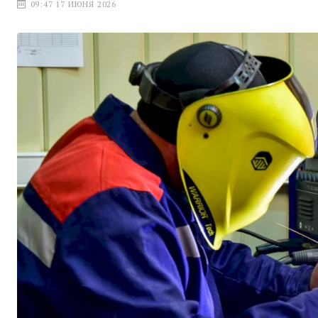
09:47 17 ИЮНЯ 2026