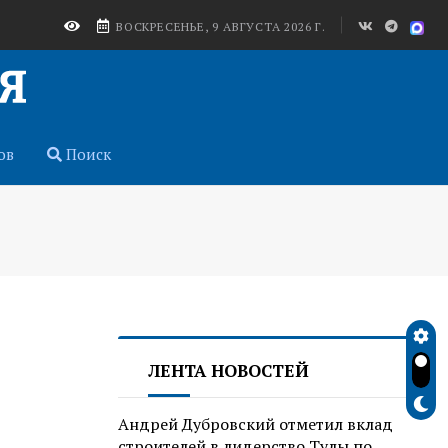
ВОСКРЕСЕНЬЕ, 9 АВГУСТА 2026 Г.
ов
Поиск
ЛЕНТА НОВОСТЕЙ
Андрей Дубровский отметил вклад
строителей в лидерство Тулы по