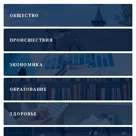
ОБЩЕСТВО
ПРОИСШЕСТВИЯ
ЭКОНОМИКА
ОБРАЗОВАНИЕ
ЗДОРОВЬЕ