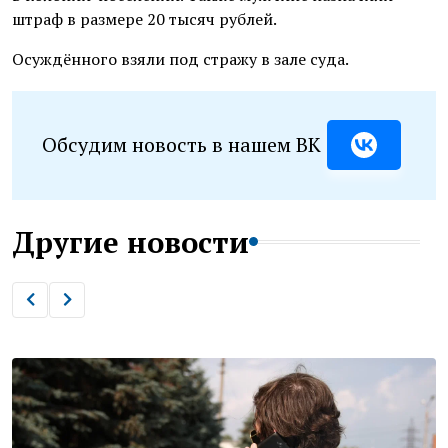
штраф в размере 20 тысяч рублей.
Осуждённого взяли под стражу в зале суда.
Обсудим новость в нашем ВК
Другие новости