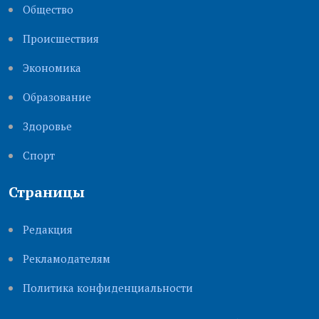
Общество
Происшествия
Экономика
Образование
Здоровье
Cпорт
Страницы
Редакция
Рекламодателям
Политика конфиденциальности