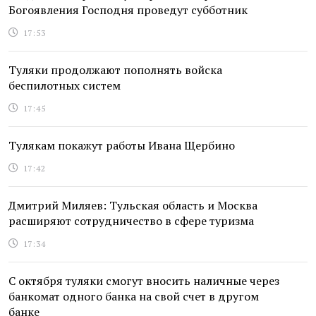
Богоявления Господня проведут субботник
17:53
Туляки продолжают пополнять войска
беспилотных систем
17:45
Тулякам покажут работы Ивана Щербино
17:42
Дмитрий Миляев: Тульская область и Москва
расширяют сотрудничество в сфере туризма
17:34
С октября туляки смогут вносить наличные через
банкомат одного банка на свой счет в другом
банке