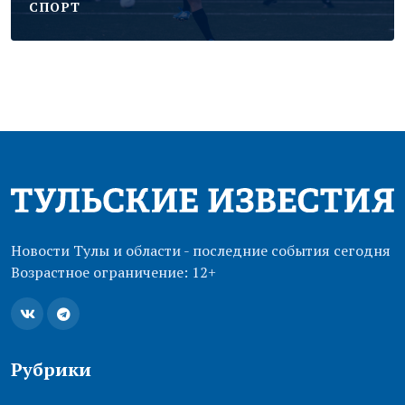
CПОРТ
Новости Тулы и области - последние события сегодня
Возрастное ограничение: 12+
Рубрики