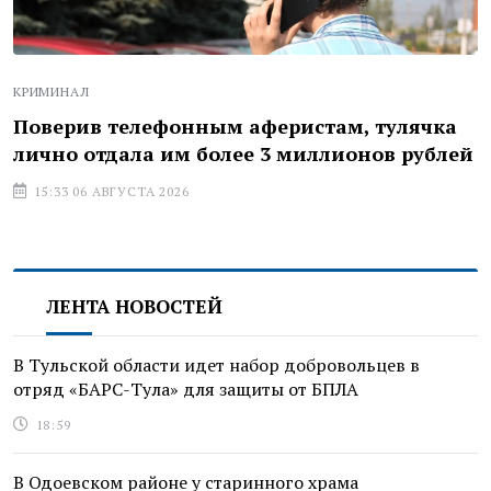
КРИМИНАЛ
Поверив телефонным аферистам, тулячка
лично отдала им более 3 миллионов рублей
15:33 06 АВГУСТА 2026
ЛЕНТА НОВОСТЕЙ
В Тульской области идет набор добровольцев в
отряд «БАРС-Тула» для защиты от БПЛА
18:59
В Одоевском районе у старинного храма