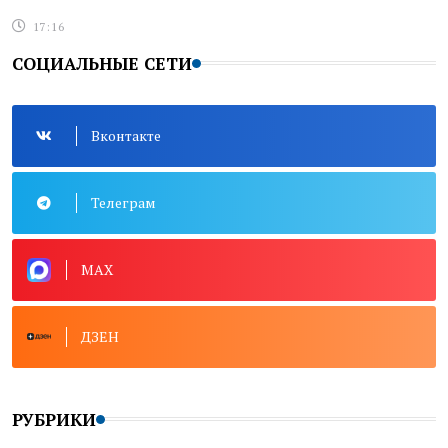
17:16
СОЦИАЛЬНЫЕ СЕТИ
Вконтакте
Телеграм
MAX
ДЗЕН
РУБРИКИ