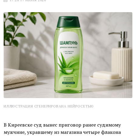
ИЛЛЮСТРАЦИЯ СГЕНЕРИРОВАНА НЕЙРОСЕТЬЮ
В Киреевске суд вынес приговор ранее судимому
мужчине, укравшему из магазина четыре флакона