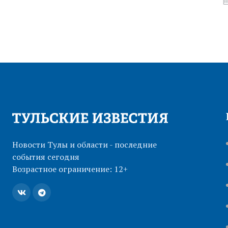
12:37 03 АВГ
Новости Тулы и области - последние
события сегодня
Возрастное ограничение: 12+