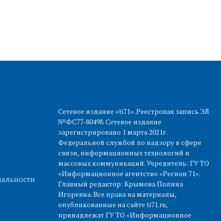
Сетевое издание «ti71». Реестровая запись ЭЛ
№ФС77-80498. Сетевое издание
зарегистрировано 1 марта 2021г.
Федеральной службой по надзору в сфере
связи, информационных технологий и
массовых коммуникаций. Учредитель: ГУ ТО
«Информационное агентство «Регион 71».
альности
Главный редактор: Крымова Полина
Игоревна. Все права на материалы,
опубликованные на сайте ti71.ru,
принадлежат ГУ ТО «Информационное