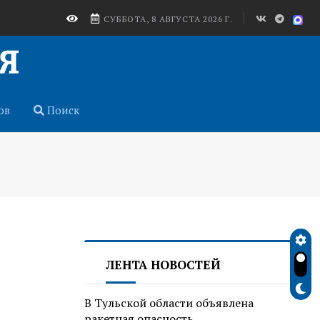
СУББОТА, 8 АВГУСТА 2026 Г.
ов
Поиск
ЛЕНТА НОВОСТЕЙ
В Тульской области объявлена
ракетная опасность