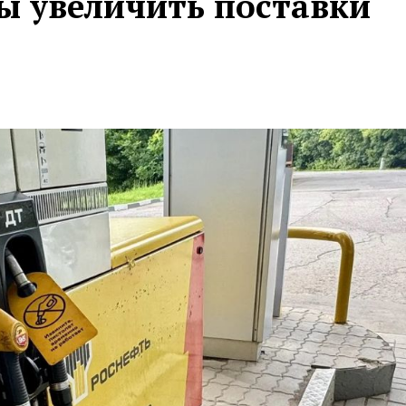
бы увеличить поставки