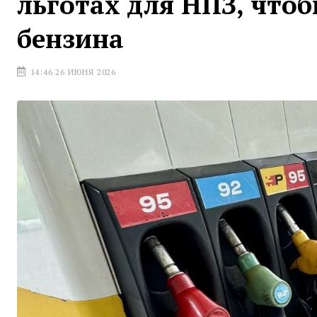
льготах для НПЗ, что
бензина
14:46 26 ИЮНЯ 2026