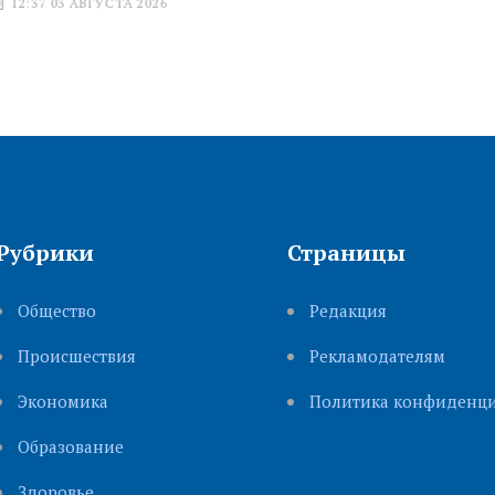
УСТА 2026
Рубрики
Страницы
Общество
Редакция
Происшествия
Рекламодателям
Экономика
Политика конфиденци
Образование
Здоровье