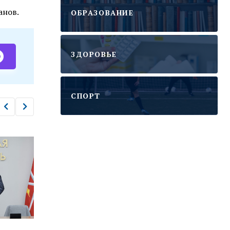
анов.
ОБРАЗОВАНИЕ
ЗДОРОВЬЕ
CПОРТ