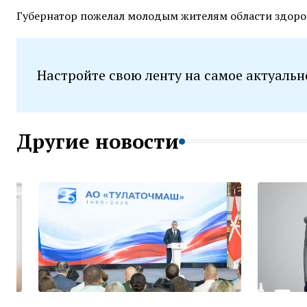
Губернатор пожелал молодым жителям области здоров
Настройте свою ленту на самое актуальн
Другие новости