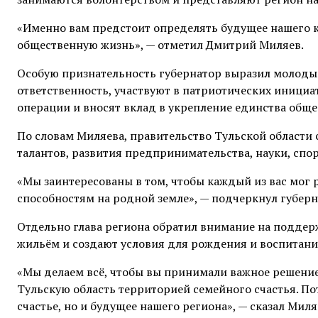
«Именно вам предстоит определять будущее нашего кр
общественную жизнь», — отметил Дмитрий Миляев.
Особую признательность губернатор выразил молоды
ответственность, участвуют в патриотических иници
операции и вносят вклад в укрепление единства обще
По словам Миляева, правительство Тульской области
талантов, развития предпринимательства, науки, спор
«Мы заинтересованы в том, чтобы каждый из вас мог
способностям на родной земле», — подчеркнул губерн
Отдельно глава региона обратил внимание на поддерж
жильём и создают условия для рождения и воспитани
«Мы делаем всё, чтобы вы принимали важное решение 
Тульскую область территорией семейного счастья. Пот
счастье, но и будущее нашего региона», — сказал Миля