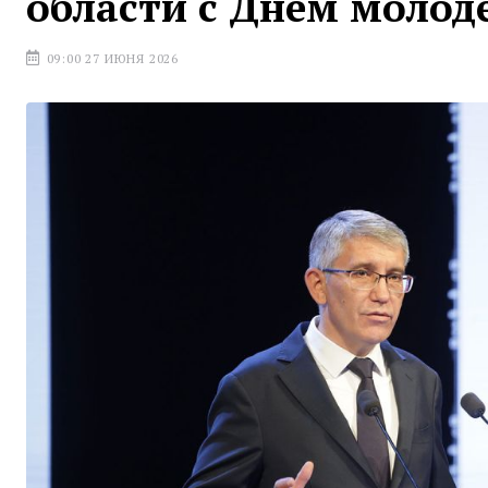
области с Днём молод
09:00 27 ИЮНЯ 2026