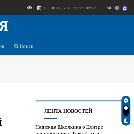
ПЯТНИЦА, 7 АВГУСТА 2026 Г.
ов
Поиск
ЛЕНТА НОВОСТЕЙ
й
Надежда Школкина о Центре
репродукции в Туле: Самая