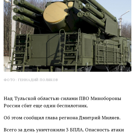
ФОТО: ГЕННАДИЙ ПОЛЯКОВ
Над Тульской областью силами ПВО Минобороны
России сбит еще один беспилотник.
Об этом сообщил глава региона Дмитрий Миляев.
Всего за день уничтожили 3 БПЛА. Опасность атаки