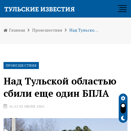
Главная
Происшествия
Над Тульской областью сбили еще один БПЛА
ПРОИСШЕСТВИЯ
Над Тульской областью
сбили еще один БПЛА
16:22 02 ИЮЛЯ 2026