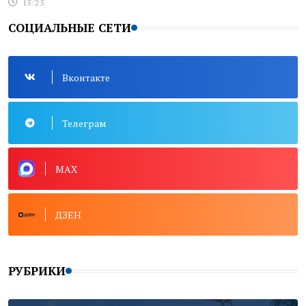
15:25
СОЦИАЛЬНЫЕ СЕТИ
Вконтакте
Телеграм
MAX
ДЗЕН
РУБРИКИ