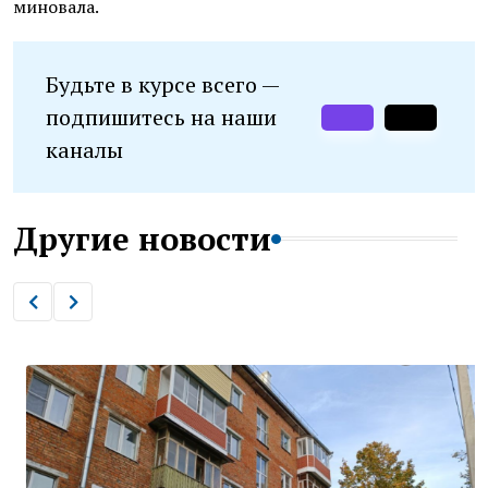
миновала.
Будьте в курсе всего —
подпишитесь на наши
каналы
Другие новости