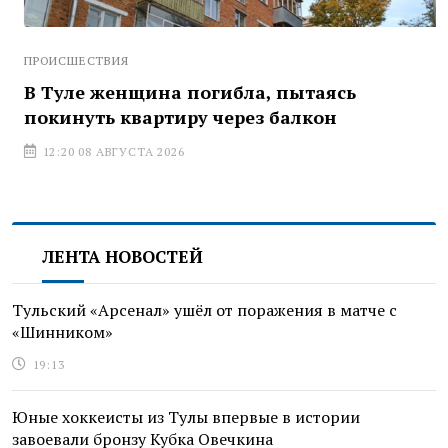
ПРОИСШЕСТВИЯ
В Туле женщина погибла, пытаясь
покинуть квартиру через балкон
12:20 08 АВГУСТА 2026
ЛЕНТА НОВОСТЕЙ
Тульский «Арсенал» ушёл от поражения в матче с
«Шинником»
19:13
Юные хоккеисты из Тулы впервые в истории
завоевали бронзу Кубка Овечкина