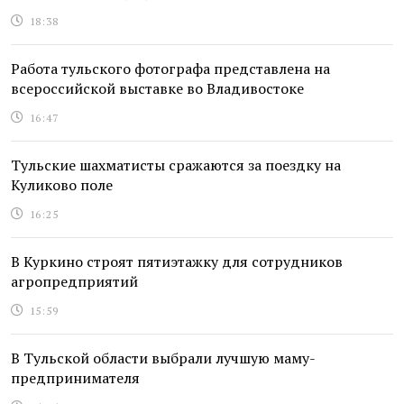
18:38
Работа тульского фотографа представлена на
всероссийской выставке во Владивостоке
16:47
Тульские шахматисты сражаются за поездку на
Куликово поле
16:25
В Куркино строят пятиэтажку для сотрудников
агропредприятий
15:59
В Тульской области выбрали лучшую маму-
предпринимателя