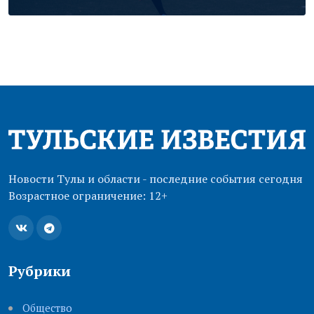
Новости Тулы и области - последние события сегодня
Возрастное ограничение: 12+
Рубрики
Общество