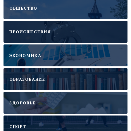
ОБЩЕСТВО
ПРОИСШЕСТВИЯ
ЭКОНОМИКА
ОБРАЗОВАНИЕ
ЗДОРОВЬЕ
CПОРТ