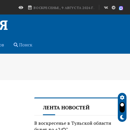
ВОСКРЕСЕНЬЕ, 9 АВГУСТА 2026 Г.
ов
Поиск
ЛЕНТА НОВОСТЕЙ
В воскресенье в Тульской области
будет до +24°C