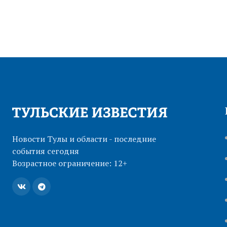
Новости Тулы и области - последние
события сегодня
Возрастное ограничение: 12+