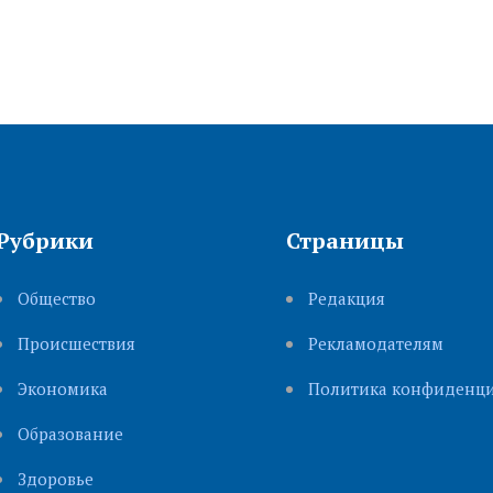
Рубрики
Страницы
Общество
Редакция
Происшествия
Рекламодателям
Экономика
Политика конфиденци
Образование
Здоровье