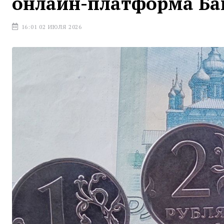
онлайн-платформа Ба
16:01 02 ИЮЛЯ 2026