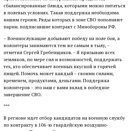
сбалансированные блюда, которыми можно питаться
в полевых условиях. Такая поддержка необходима
нашим героям. Ряды которых в зоне СВО пополняют
парни. подписавшие контракт с Минобороны РФ.
– Военнослужащие добывают победу на поле боя, а
волонтеры занимаются тем же самым в тылу, –
отметил Сергей Гребенщиков. – Я призываю всех
земляков, по мере сил и возможностей, поддержать
тех, кто обеспечивает военных вкусной и горячей
пищей. Помочь может каждый – своими силами,
временем, продуктами, деньгами. Поддержка
волонтеров – это наш с вами вклад в победное
завершение СВО.
***
В регионе идет отбор кандидатов на военную службу
по контракту в 106-ю гвардейскую воздушно-