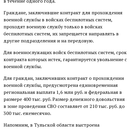
в течение одного года.
Граждане, заключившие контракт для прохождения
военной службы в войсках беспилотных систем,
проходят военную службу только в войсках
беспилотных систем, их запрещается направлять в
другие подразделения и на передовую.
Для военнослужащих войск беспилотных систем, срок
контракта которых истек, гарантируется увольнение с
военной службы.
Для граждан, заключивших контракт о прохождении
военной службы, предусмотрена единовременная
региональная выплата 1,6 млн руб. и федеральная в
размере 400 тыс. руб. Размер денежного довольствия
в зоне проведения СВО составляет от 210 тыс. руб. до
300 тыс. ежемесячно.
Напомним, в Тульской области выстроена