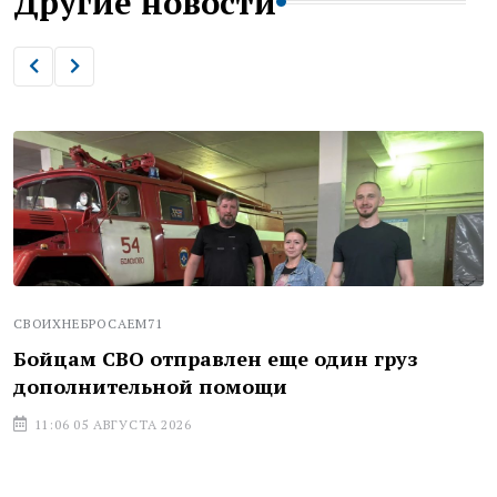
Другие новости
СВОИХНЕБРОСАЕМ71
Бойцам СВО отправлен еще один груз
дополнительной помощи
11:06 05 АВГУСТА 2026