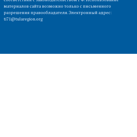
материалов сайта возможно только с письменного
разрешения правообладателя. Электронный адрес:
ti71@tularegion.org