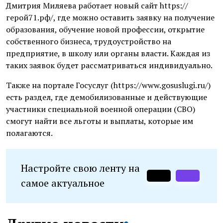
Дмитрия Миляева работает новый сайт https://
герой71.рф/, где можно оставить заявку на получение
образования, обучение новой профессии, открытие
собственного бизнеса, трудоустройство на
предприятие, в школу или органы власти. Каждая из
таких заявок будет рассматриваться индивидуально.
Также на портале Госуслуг (https://www.gosuslugi.ru/)
есть раздел, где демобилизованные и действующие
участники специальной военной операции (СВО)
смогут найти все льготы и выплаты, которые им
полагаются.
Настройте свою ленту на
самое актуальное