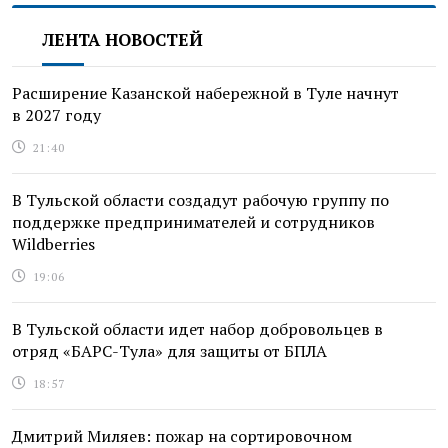
ЛЕНТА НОВОСТЕЙ
Расширение Казанской набережной в Туле начнут
в 2027 году
21:40
В Тульской области создадут рабочую группу по
поддержке предпринимателей и сотрудников
Wildberries
19:06
В Тульской области идет набор добровольцев в
отряд «БАРС-Тула» для защиты от БПЛА
18:57
Дмитрий Миляев: пожар на сортировочном