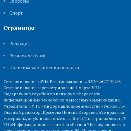
Здоровье
Cпорт
Страницы
Редакция
Рекламодателям
Политика конфиденциальности
Сетевое издание «ti71». Реестровая запись ЭЛ №ФС77-80498.
Сетевое издание зарегистрировано 1 марта 2021г.
Федеральной службой по надзору в сфере связи,
информационных технологий и массовых коммуникаций.
Учредитель: ГУ ТО «Информационное агентство «Регион 71».
Главный редактор: Крымова Полина Игоревна. Все права на
материалы, опубликованные на сайте ti71.ru, принадлежат ГУ
ТО «Информационное агентство «Регион 71» и охраняются в
соответствии с законодательством РФ. Использование