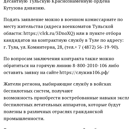
десантную Тульскую Краснознаменную ордена
Кутузова дивизию.
Подать заявление можно в военном комиссариате по
месту жительства (адреса военкоматов Тульской
области: https://clck.ru/3DnoXQ) или в пункте отбора
кандидатов на контрактную службу в Туле по адресу:
г. Тула, ул. Коминтерна, 28, (тел.+ 7 (4872) 56-19-90).
По вопросам заключения контракта также можно
обратиться на горячую линию 8-800-2010-106 либо
оставить заявку на сайте https://служив106.рф/
Жители региона, выбирающие службу в войсках
беспилотных систем, получают
возможность приобрести востребованные навыки эксп
беспилотных летательных аппаратов, которые будут
полезны в различных отраслях гражданской
промышленности.