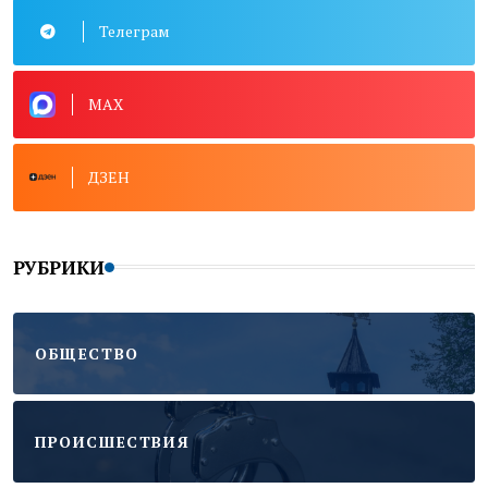
Телеграм
MAX
ДЗЕН
РУБРИКИ
ОБЩЕСТВО
ПРОИСШЕСТВИЯ