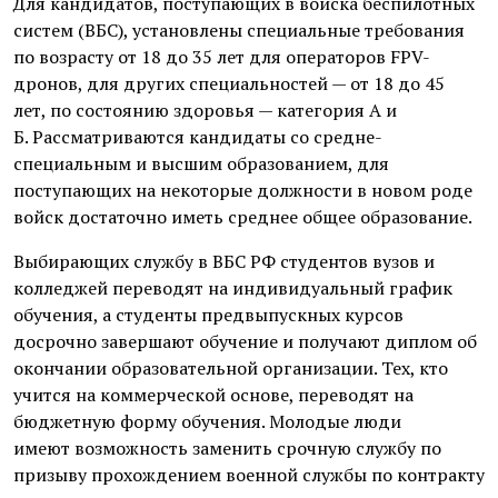
Для кандидатов, поступающих в войска беспилотных
систем (ВБС), установлены специальные требования
по возрасту от 18 до 35 лет для операторов FPV-
дронов, для других специальностей — от 18 до 45
лет, по состоянию здоровья — категория А и
Б. Рассматриваются кандидаты со средне-
специальным и высшим образованием, для
поступающих на некоторые должности в новом роде
войск достаточно иметь среднее общее образование.
Выбирающих службу в ВБС РФ студентов вузов и
колледжей переводят на индивидуальный график
обучения, а студенты предвыпускных курсов
досрочно завершают обучение и получают диплом об
окончании образовательной организации. Тех, кто
учится на коммерческой основе, переводят на
бюджетную форму обучения. Молодые люди
имеют возможность заменить срочную службу по
призыву прохождением военной службы по контракту