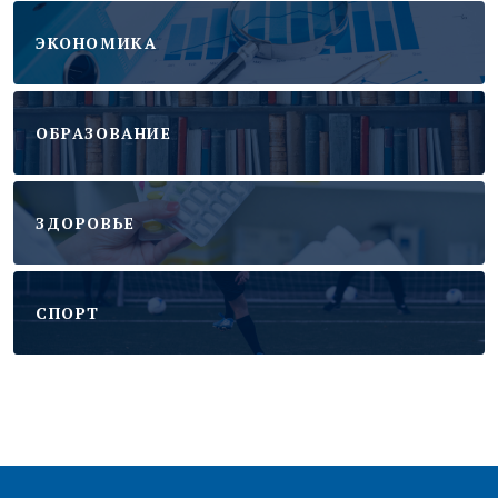
ЭКОНОМИКА
ОБРАЗОВАНИЕ
ЗДОРОВЬЕ
CПОРТ