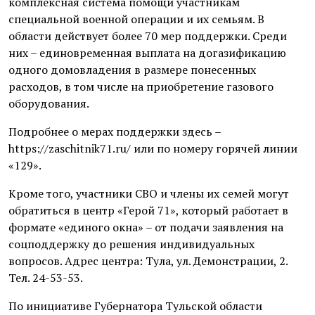
комплексная система помощи участникам
специальной военной операции и их семьям. В
области действует более 70 мер поддержки. Среди
них – единовременная выплата на догазификацию
одного домовладения в размере понесенных
расходов, в том числе на приобретение газового
оборудования.
Подробнее о мерах поддержки здесь –
https://zaschitnik71.ru/ или по номеру горячей линии
«129».
Кроме того, участники СВО и члены их семей могут
обратиться в центр «Герой 71», который работает в
формате «единого окна» – от подачи заявления на
соцподдержку до решения индивидуальных
вопросов. Адрес центра: Тула, ул. Демонстрации, 2.
Тел. 24-53-53.
По инициативе Губернатора Тульской области