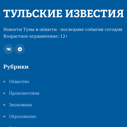
Новости Тулы и области - последние события сегодня
Возрастное ограничение: 12+
Рубрики
Общество
Происшествия
Экономика
Образование