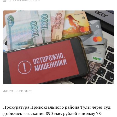
ФОТО: РЕГИОН 71
Прокуратура Привокзального района Тулы через суд
добилась взыскания 890 тыс. рублей в пользу 78-