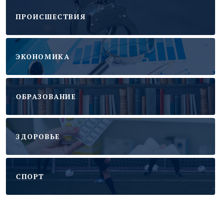
ПРОИСШЕСТВИЯ
ЭКОНОМИКА
ОБРАЗОВАНИЕ
ЗДОРОВЬЕ
CПОРТ