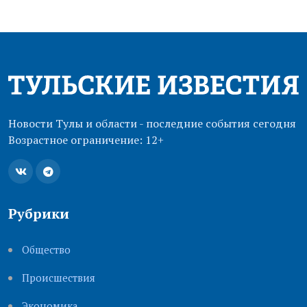
Новости Тулы и области - последние события сегодня
Возрастное ограничение: 12+
Рубрики
Общество
Происшествия
Экономика