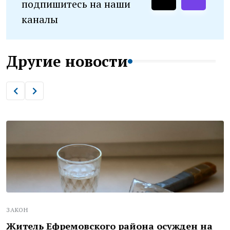
подпишитесь на наши
каналы
Другие новости
ЗАКОН
Житель Ефремовского района осужден на