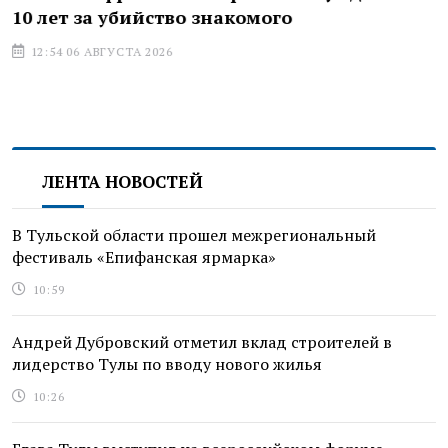
10 лет за убийство знакомого
12:54 06 АВГУСТА 2026
ЛЕНТА НОВОСТЕЙ
В Тульской области прошел межрегиональный
фестиваль «Епифанская ярмарка»
10:59
Андрей Дубровский отметил вклад строителей в
лидерство Тулы по вводу нового жилья
10:26