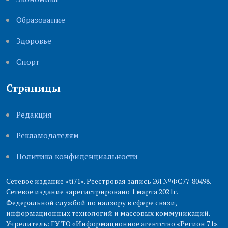
Образование
Здоровье
Cпорт
Страницы
Редакция
Рекламодателям
Политика конфиденциальности
Сетевое издание «ti71». Реестровая запись ЭЛ №ФС77-80498.
Сетевое издание зарегистрировано 1 марта 2021г.
Федеральной службой по надзору в сфере связи,
информационных технологий и массовых коммуникаций.
Учредитель: ГУ ТО «Информационное агентство «Регион 71».