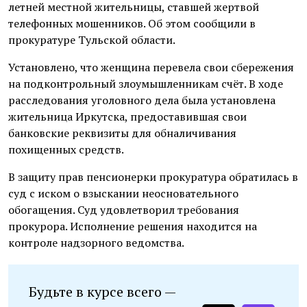
летней местной жительницы, ставшей жертвой
телефонных мошенников. Об этом сообщили в
прокуратуре Тульской области.
Установлено, что женщина перевела свои сбережения
на подконтрольный злоумышленникам счёт. В ходе
расследования уголовного дела была установлена
жительница Иркутска, предоставившая свои
банковские реквизиты для обналичивания
похищенных средств.
В защиту прав пенсионерки прокуратура обратилась в
суд с иском о взыскании неосновательного
обогащения. Суд удовлетворил требования
прокурора. Исполнение решения находится на
контроле надзорного ведомства.
Будьте в курсе всего —