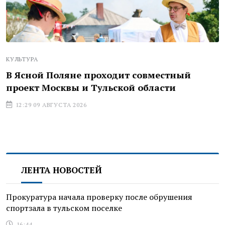
КУЛЬТУРА
В Ясной Поляне проходит совместный
проект Москвы и Тульской области
12:29 09 АВГУСТА 2026
ЛЕНТА НОВОСТЕЙ
Прокуратура начала проверку после обрушения
спортзала в тульском поселке
16:44