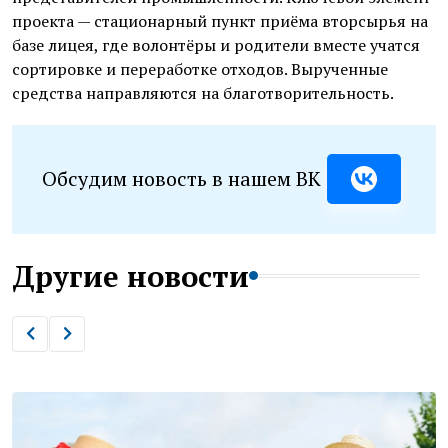
проекта — стационарный пункт приёма вторсырья на
базе лицея, где волонтёры и родители вместе учатся
сортировке и переработке отходов. Вырученные
средства направляются на благотворительность.
Обсудим новость в нашем ВК
Другие новости