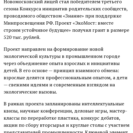
Новомосковский лицей стал победителем третьего
сезона Конкурса инициатив родительских сообществ,
проводимого обществом «Знание» при поддержке
Минпросвещения РФ. Проект «ЭкоМост: вместе
строим устойчивое будущее» получил грант в размере
520 тыс. рублей.
Проект направлен на формирование новой
экологической культуры в промышленном городе
через объединение опыта взрослых и инициативы
детей. В его основе — принцип взаимного обмена:
взрослые делятся профессиональным опытом, а дети
— свежими идеями и современным взглядом на
экологические вызовы.
В рамках проекта запланированы интеллектуальные
квизы, научные конференции, деловые игры, мастер-
классы по переработке пластика, конкурс дебатов,
акции по сбору вторсырья и круглые столы с участием
представителей промышленности. Ключевой элемент