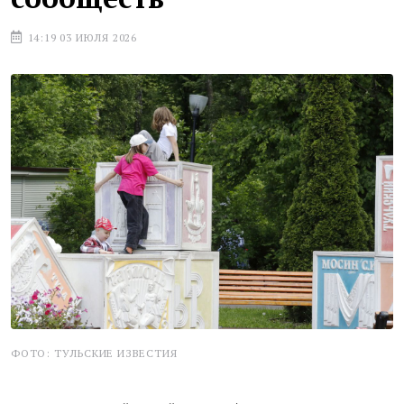
14:19 03 ИЮЛЯ 2026
ФОТО: ТУЛЬСКИЕ ИЗВЕСТИЯ