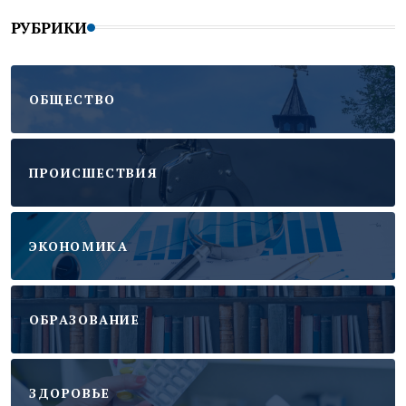
РУБРИКИ
ОБЩЕСТВО
ПРОИСШЕСТВИЯ
ЭКОНОМИКА
ОБРАЗОВАНИЕ
ЗДОРОВЬЕ