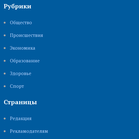
Рубрики
Общество
Происшествия
Экономика
Образование
Здоровье
Cпорт
Страницы
Редакция
Рекламодателям