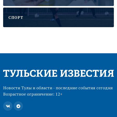
CПОРТ
Новости Тулы и области - последние события сегодня
Возрастное ограничение: 12+