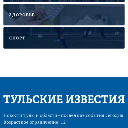
ЗДОРОВЬЕ
CПОРТ
Новости Тулы и области - последние события сегодня
Возрастное ограничение: 12+