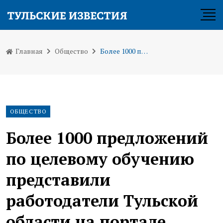
Главная
Общество
Более 1000 предложений по целевому обучению представили работодатели Тульской области на портале «Работа России»
ОБЩЕСТВО
Более 1000 предложений
по целевому обучению
представили
работодатели Тульской
области на портале