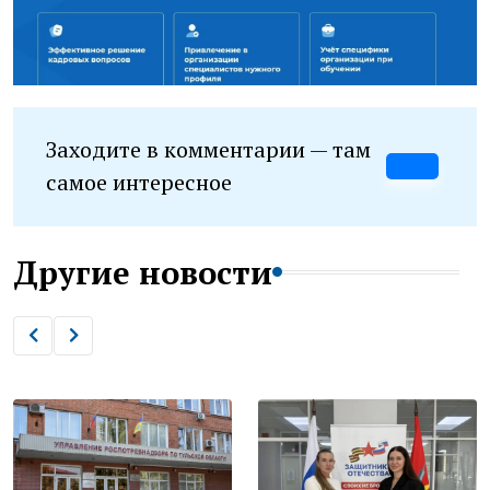
Заходите в комментарии — там
самое интересное
Другие новости