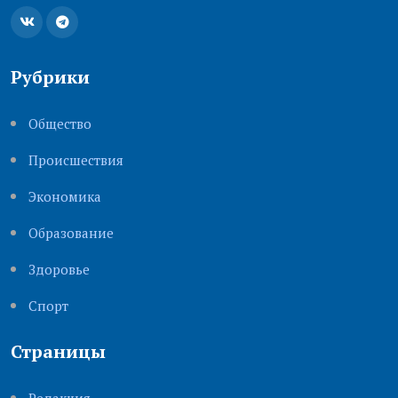
Рубрики
Общество
Происшествия
Экономика
Образование
Здоровье
Cпорт
Страницы
Редакция