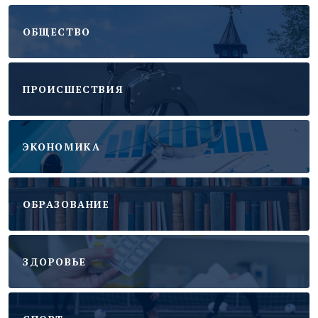
ОБЩЕСТВО
ПРОИСШЕСТВИЯ
ЭКОНОМИКА
ОБРАЗОВАНИЕ
ЗДОРОВЬЕ