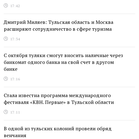
17:42
Дмитрий Миляев: Тульская область и Москва
расширяют сотрудничество в сфере туризма
17:34
С октября туляки смогут вносить наличные через
банкомат одного банка на свой счет в другом
банке
17:16
Стала известна программа международного
фестиваля «КВН. Первые» в Тульской области
17:11
В одной из тульских колоний провели обряд
венчания