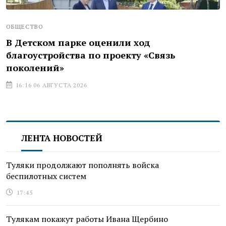
ОБЩЕСТВО
В Детском парке оценили ход
благоустройства по проекту «Связь
поколений»
16:16 06 АВГУСТА 2026
ЛЕНТА НОВОСТЕЙ
Туляки продолжают пополнять войска
беспилотных систем
17:45
Тулякам покажут работы Ивана Щербино