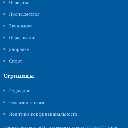
Общество
Происшествия
Экономика
Образование
Здоровье
Cпорт
Страницы
Редакция
Рекламодателям
Политика конфиденциальности
Сетевое издание «ti71». Реестровая запись ЭЛ №ФС77-80498.