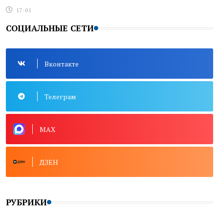
17:01
СОЦИАЛЬНЫЕ СЕТИ
Вконтакте
Телеграм
MAX
ДЗЕН
РУБРИКИ