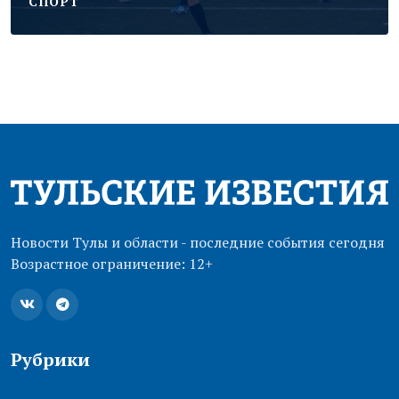
CПОРТ
Новости Тулы и области - последние события сегодня
Возрастное ограничение: 12+
Рубрики