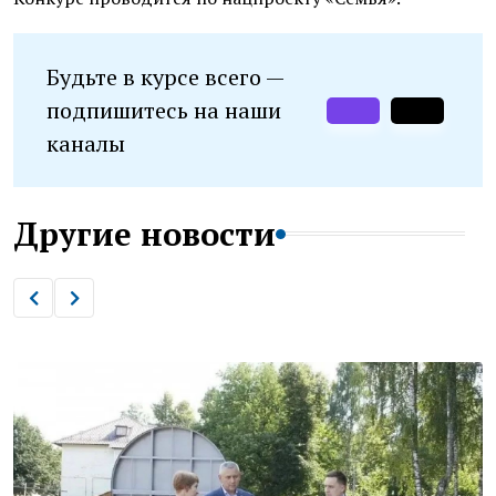
Будьте в курсе всего —
подпишитесь на наши
каналы
Другие новости