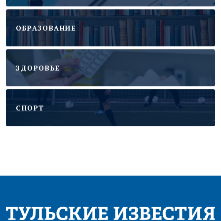
ОБРАЗОВАНИЕ
ЗДОРОВЬЕ
CПОРТ