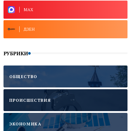
MAX
ДЗЕН
РУБРИКИ
ОБЩЕСТВО
ПРОИСШЕСТВИЯ
ЭКОНОМИКА