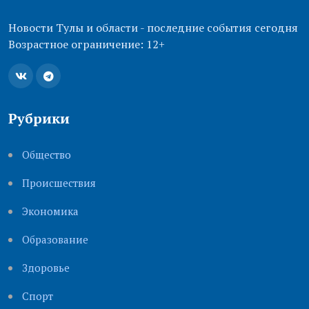
Новости Тулы и области - последние события сегодня
Возрастное ограничение: 12+
Рубрики
Общество
Происшествия
Экономика
Образование
Здоровье
Cпорт