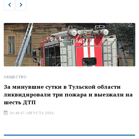
ОБЩЕСТВО
За минувшие сутки в Тульской области
ликвидировали три пожара и выезжали на
шесть ДТП
10:48 07 АВГУСТА 2026