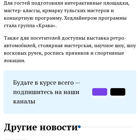
Для гостей подготовили интерактивные площадки,
мастер-классы, ярмарку тульских мастеров и
концертную программу. Хедлайнером программы
стала группа «Крава».
Также для посетителей доступны выставка ретро-
автомобилей, столярная мастерская, научное шоу, шоу
восковых ручек, роспись пряников и спортивные
локации.
Будьте в курсе всего —
подпишитесь на наши
каналы
Другие новости