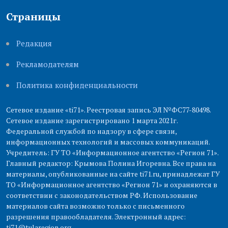
Страницы
Редакция
Рекламодателям
Политика конфиденциальности
Сетевое издание «ti71». Реестровая запись ЭЛ №ФС77-80498.
Сетевое издание зарегистрировано 1 марта 2021г.
Федеральной службой по надзору в сфере связи,
информационных технологий и массовых коммуникаций.
Учредитель: ГУ ТО «Информационное агентство «Регион 71».
Главный редактор: Крымова Полина Игоревна. Все права на
материалы, опубликованные на сайте ti71.ru, принадлежат ГУ
ТО «Информационное агентство «Регион 71» и охраняются в
соответствии с законодательством РФ. Использование
материалов сайта возможно только с письменного
разрешения правообладателя. Электронный адрес:
ti71@tularegion.org