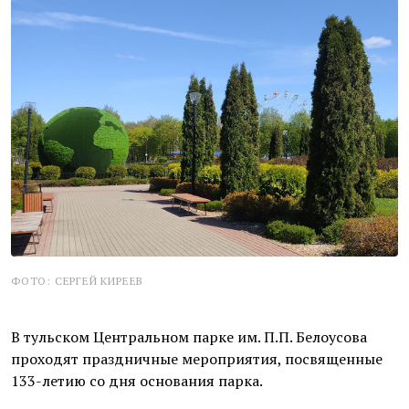
ФОТО: СЕРГЕЙ КИРЕЕВ
В тульском Центральном парке им. П.П. Белоусова
проходят праздничные мероприятия, посвященные
133-летию со дня основания парка.