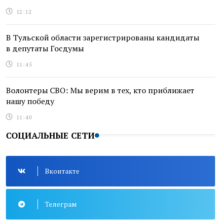
12:12
В Тульской области зарегистрированы кандидаты
в депутаты Госдумы
11:45
Волонтеры СВО: Мы верим в тех, кто приближает
нашу победу
11:40
СОЦИАЛЬНЫЕ СЕТИ
Вконтакте
Телеграм