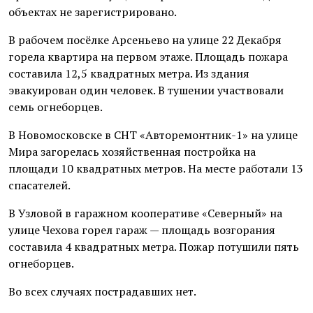
объектах не зарегистрировано.
В рабочем посёлке Арсеньево на улице 22 Декабря
горела квартира на первом этаже. Площадь пожара
составила 12,5 квадратных метра. Из здания
эвакуирован один человек. В тушении участвовали
семь огнеборцев.
В Новомосковске в СНТ «Авторемонтник-1» на улице
Мира загорелась хозяйственная постройка на
площади 10 квадратных метров. На месте работали 13
спасателей.
В Узловой в гаражном кооперативе «Северный» на
улице Чехова горел гараж — площадь возгорания
составила 4 квадратных метра. Пожар потушили пять
огнеборцев.
Во всех случаях пострадавших нет.