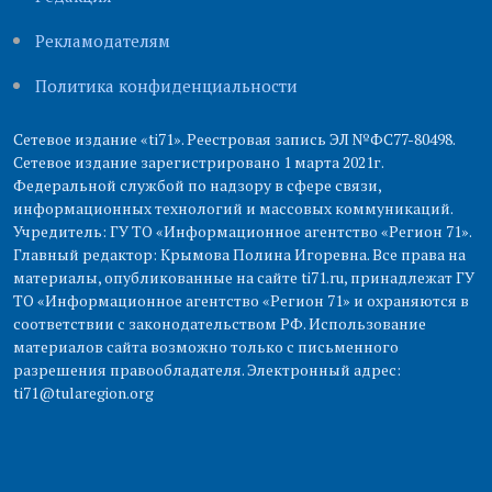
Рекламодателям
Политика конфиденциальности
Сетевое издание «ti71». Реестровая запись ЭЛ №ФС77-80498.
Сетевое издание зарегистрировано 1 марта 2021г.
Федеральной службой по надзору в сфере связи,
информационных технологий и массовых коммуникаций.
Учредитель: ГУ ТО «Информационное агентство «Регион 71».
Главный редактор: Крымова Полина Игоревна. Все права на
материалы, опубликованные на сайте ti71.ru, принадлежат ГУ
ТО «Информационное агентство «Регион 71» и охраняются в
соответствии с законодательством РФ. Использование
материалов сайта возможно только с письменного
разрешения правообладателя. Электронный адрес:
ti71@tularegion.org