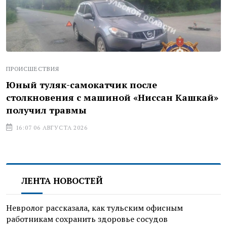
ПРОИСШЕСТВИЯ
Юный туляк-самокатчик после
столкновения с машиной «Ниссан Кашкай»
получил травмы
16:07 06 АВГУСТА 2026
ЛЕНТА НОВОСТЕЙ
Невролог рассказала, как тульским офисным
работникам сохранить здоровье сосудов