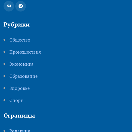
Рубрики
Общество
Происшествия
Экономика
Образование
Здоровье
Cпорт
Страницы
Редакция