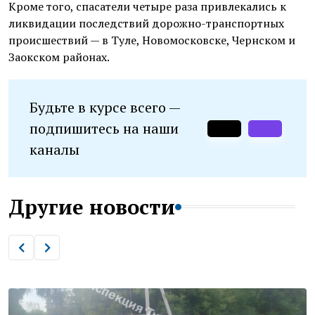
Кроме того, спасатели четыре раза привлекались к
ликвидации последствий дорожно-транспортных
происшествий — в Туле, Новомосковске, Чернском и
Заокском районах.
Будьте в курсе всего —
подпишитесь на наши
каналы
Другие новости