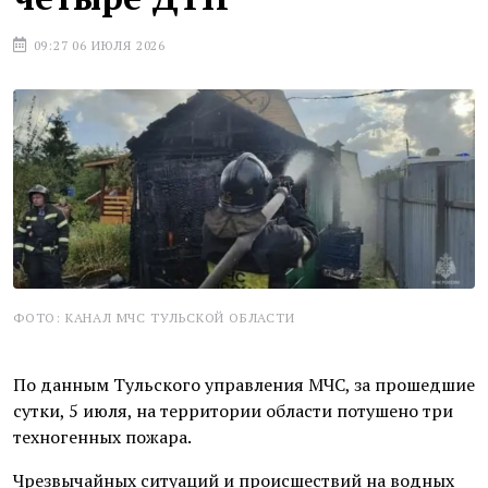
09:27 06 ИЮЛЯ 2026
ФОТО: КАНАЛ МЧС ТУЛЬСКОЙ ОБЛАСТИ
По данным Тульского управления МЧС, за прошедшие
сутки, 5 июля, на территории области потушено три
техногенных пожара.
Чрезвычайных ситуаций и происшествий на водных