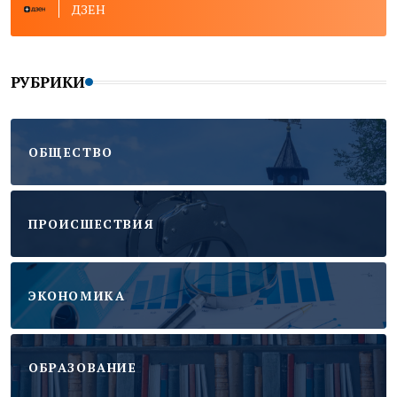
ДЗЕН
РУБРИКИ
ОБЩЕСТВО
ПРОИСШЕСТВИЯ
ЭКОНОМИКА
ОБРАЗОВАНИЕ