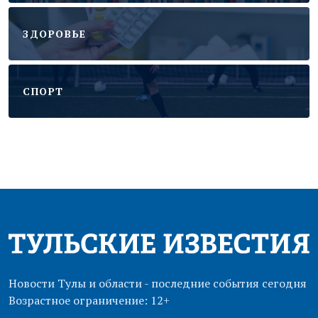
ЗДОРОВЬЕ
CПОРТ
Новости Тулы и области - последние события сегодня
Возрастное ограничение: 12+