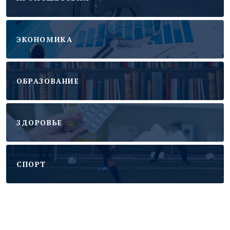
ЭКОНОМИКА
ОБРАЗОВАНИЕ
ЗДОРОВЬЕ
CПОРТ