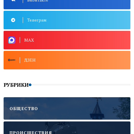
Телеграм
MAX
ДЗЕН
РУБРИКИ
ОБЩЕСТВО
ПРОИСШЕСТВИЯ