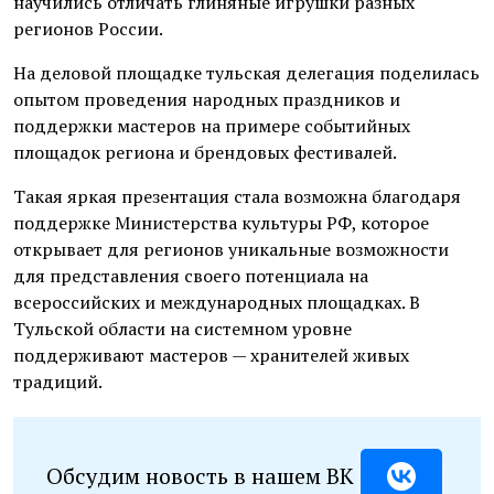
научились отличать глиняные игрушки разных
регионов России.
На деловой площадке тульская делегация поделилась
опытом проведения народных праздников и
поддержки мастеров на примере событийных
площадок региона и брендовых фестивалей.
Такая яркая презентация стала возможна благодаря
поддержке Министерства культуры РФ, которое
открывает для регионов уникальные возможности
для представления своего потенциала на
всероссийских и международных площадках. В
Тульской области на системном уровне
поддерживают мастеров — хранителей живых
традиций.
Обсудим новость в нашем ВК