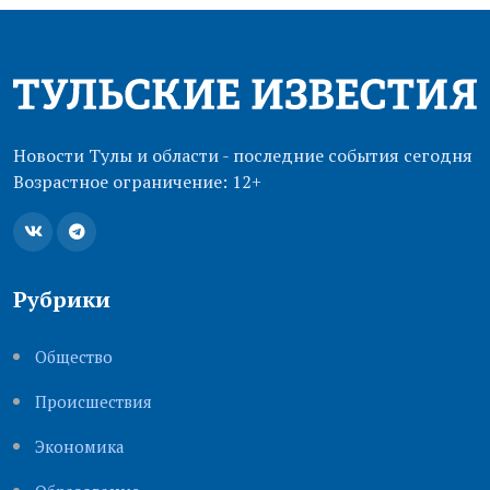
Новости Тулы и области - последние события сегодня
Возрастное ограничение: 12+
Рубрики
Общество
Происшествия
Экономика