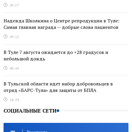
09:27
Надежда Школкина о Центре репродукции в Туле:
Самая главная награда — добрые слова пациентов
09:12
В Туле 7 августа ожидается до +28 градусов и
небольшой дождь
08:40
В Тульской области идет набор добровольцев в
отряд «БАРС-Тула» для защиты от БПЛА
18:59
СОЦИАЛЬНЫЕ СЕТИ
Вконтакте