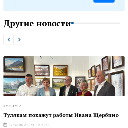
Другие новости
КУЛЬТУРА
Тулякам покажут работы Ивана Щербино
17:42 06 АВГУСТА 2026