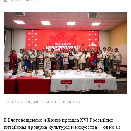
ФОТО: КАНАЛ ДМИТРИЯ МИЛЯЕВА В MAКС
В Благовещенске и Хэйхэ прошла XVI Российско-
китайская ярмарка культуры и искусства — одно из