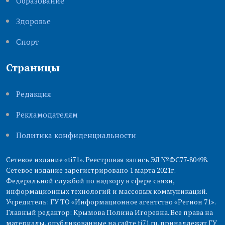
Образование
Здоровье
Cпорт
Страницы
Редакция
Рекламодателям
Политика конфиденциальности
Сетевое издание «ti71». Реестровая запись ЭЛ №ФС77-80498.
Сетевое издание зарегистрировано 1 марта 2021г.
Федеральной службой по надзору в сфере связи,
информационных технологий и массовых коммуникаций.
Учредитель: ГУ ТО «Информационное агентство «Регион 71».
Главный редактор: Крымова Полина Игоревна. Все права на
материалы, опубликованные на сайте ti71.ru, принадлежат ГУ