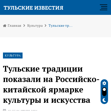
Главная
Культура
Тульские традиции показали на Российско-китайской ярмарке культуры и искусства
КУЛЬТУРА
Тульские традиции
показали на Российско-
китайской ярмарке
культуры и искусства
13:37 06 ИЮЛЯ 2026