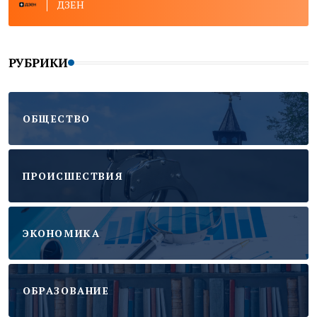
ДЗЕН
РУБРИКИ
ОБЩЕСТВО
ПРОИСШЕСТВИЯ
ЭКОНОМИКА
ОБРАЗОВАНИЕ