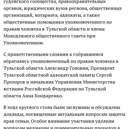
судейского сообщества, правоохранительных
органов, юридических вузов региона, общественных
организаций, нотариата, адвокаты, а также
общественные помощники уполномоченного по
правам человека в Тульской области и члены
Молодежного общественного совета при
Уполномоченном.
С приветственными словами к собравшимся
обратились уполномоченный по правам человека в
Тульской области Александр Головин, Президент
Тульской областной адвокатской палаты Сергей
Прозоров и начальник Управления Министерства
юстиции Российской Федерации по Тульской
области Анна Бондаренко.
В ходе круглого стола были заслушаны и обсуждены
доклады, посвященные актуальным вопросам защиты
прав семьи. Особое внимание участники уделили
вопросам медиации и примирительных процедур в