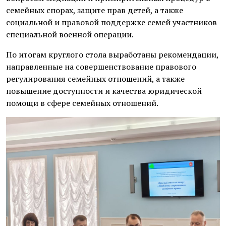
семейных спорах, защите прав детей, а также
социальной и правовой поддержке семей участников
специальной военной операции.
По итогам круглого стола выработаны рекомендации,
направленные на совершенствование правового
регулирования семейных отношений, а также
повышение доступности и качества юридической
помощи в сфере семейных отношений.