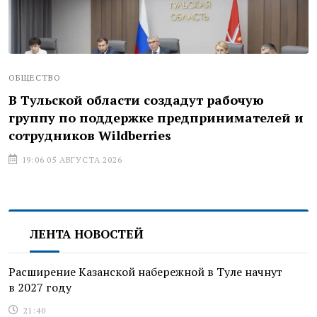
ОБЩЕСТВО
В Тульской области создадут рабочую
группу по поддержке предпринимателей и
сотрудников Wildberries
19:06 05 АВГУСТА 2026
ЛЕНТА НОВОСТЕЙ
Расширение Казанской набережной в Туле начнут
в 2027 году
21:40