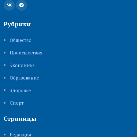
Рубрики
Общество
Происшествия
Экономика
Образование
Здоровье
Cпорт
Страницы
Редакция