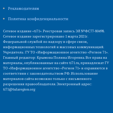
Рекламодателям
Политика конфиденциальности
Сетевое издание «ti71». Реестровая запись ЭЛ №ФС77-80498.
Сетевое издание зарегистрировано 1 марта 2021г.
Федеральной службой по надзору в сфере связи,
информационных технологий и массовых коммуникаций.
Учредитель: ГУ ТО «Информационное агентство «Регион 71».
Главный редактор: Крымова Полина Игоревна. Все права на
материалы, опубликованные на сайте ti71.ru, принадлежат ГУ
ТО «Информационное агентство «Регион 71» и охраняются в
соответствии с законодательством РФ. Использование
материалов сайта возможно только с письменного
разрешения правообладателя. Электронный адрес:
ti71@tularegion.org