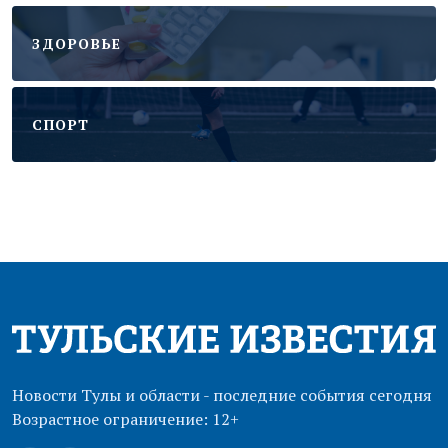
ЗДОРОВЬЕ
CПОРТ
Новости Тулы и области - последние события сегодня
Возрастное ограничение: 12+