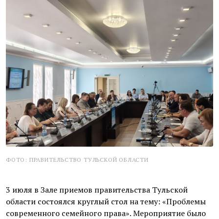
ФОТО: ПРАВИТЕЛЬСТВО ТУЛЬСКОЙ ОБЛАСТИ
3 июля в Зале приемов правительства Тульской
области состоялся круглый стол на тему: «Проблемы
современного семейного права». Мероприятие было