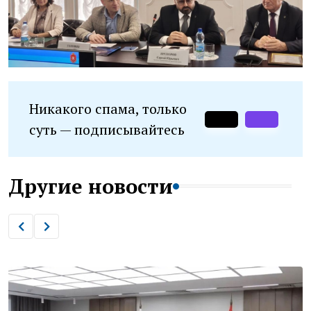
Никакого спама, только
суть — подписывайтесь
Другие новости