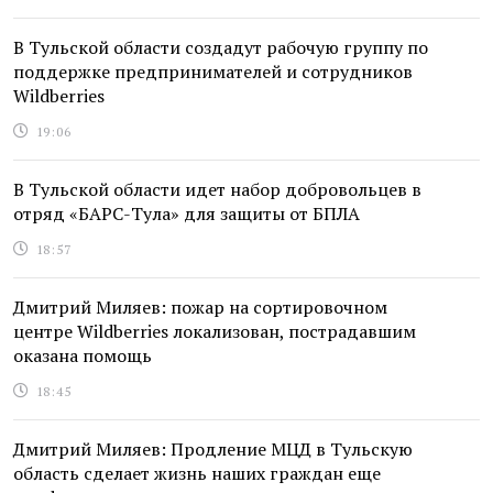
В Тульской области создадут рабочую группу по
поддержке предпринимателей и сотрудников
Wildberries
19:06
В Тульской области идет набор добровольцев в
отряд «БАРС-Тула» для защиты от БПЛА
18:57
Дмитрий Миляев: пожар на сортировочном
центре Wildberries локализован, пострадавшим
оказана помощь
18:45
Дмитрий Миляев: Продление МЦД в Тульскую
область сделает жизнь наших граждан еще