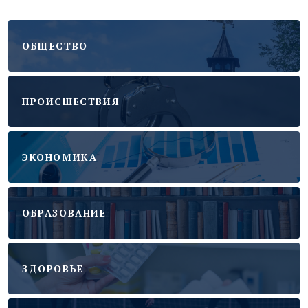
ОБЩЕСТВО
ПРОИСШЕСТВИЯ
ЭКОНОМИКА
ОБРАЗОВАНИЕ
ЗДОРОВЬЕ