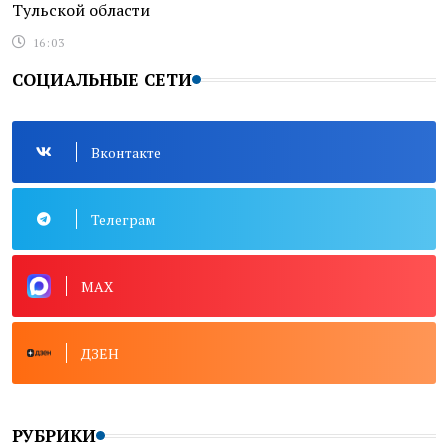
Тульской области
16:03
СОЦИАЛЬНЫЕ СЕТИ
Вконтакте
Телеграм
MAX
ДЗЕН
РУБРИКИ