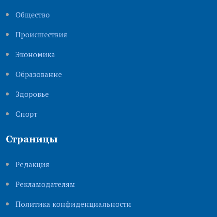
Общество
Происшествия
Экономика
Образование
Здоровье
Cпорт
Страницы
Редакция
Рекламодателям
Политика конфиденциальности