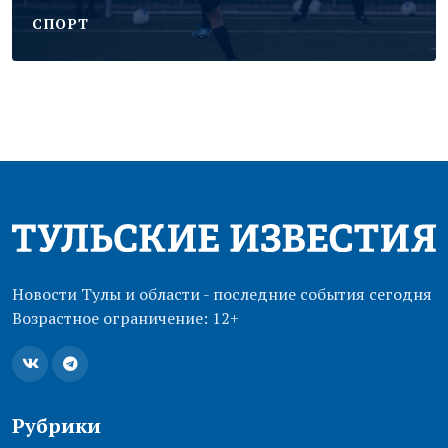
CПОРТ
Новости Тулы и области - последние события сегодня
Возрастное ограничение: 12+
Рубрики