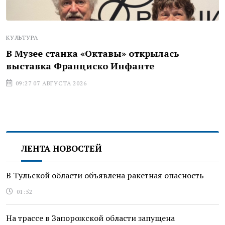
КУЛЬТУРА
В Музее станка «Октавы» открылась
выставка Франциско Инфанте
09:27 07 АВГУСТА 2026
ЛЕНТА НОВОСТЕЙ
В Тульской области объявлена ракетная опасность
01:52
На трассе в Запорожской области запущена