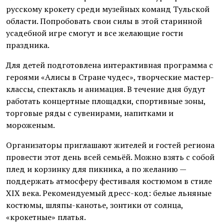
русскому крокету среди музейных команд Тульской
области. Попробовать свои силы в этой старинной
усадебной игре смогут и все желающие гости
праздника.
Для детей подготовлена интерактивная программа с
героями «Алисы в Стране чудес», творческие мастер-
классы, спектакль и анимация. В течение дня будут
работать концертные площадки, спортивные зоны,
торговые ряды с сувенирами, напитками и
мороженым.
Организаторы приглашают жителей и гостей региона
провести этот день всей семьёй. Можно взять с собой
плед и корзинку для пикника, а по желанию —
поддержать атмосферу фестиваля костюмом в стиле
XIX века. Рекомендуемый дресс-код: белые льняные
костюмы, шляпы-канотье, зонтики от солнца,
«крокетные» платья.