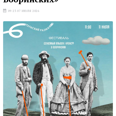
09:23 07 ИЮЛЯ 2026