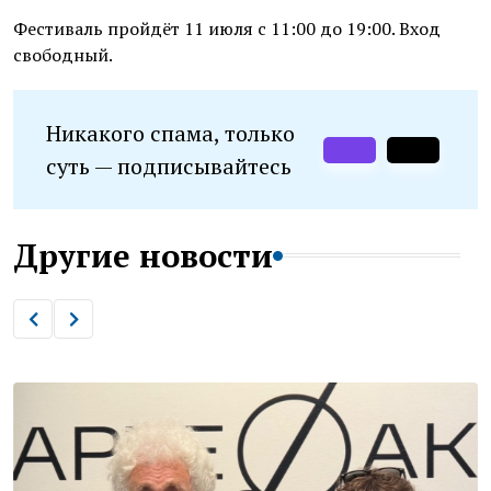
Фестиваль пройдёт 11 июля с 11:00 до 19:00. Вход
свободный.
Никакого спама, только
суть — подписывайтесь
Другие новости