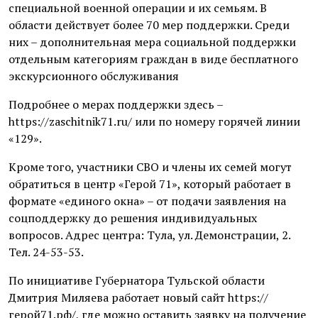
специальной военной операции и их семьям. В
области действует более 70 мер поддержки. Среди
них – дополнительная мера социальной поддержки
отдельным категориям граждан в виде бесплатного
экскурсионного обслуживания
Подробнее о мерах поддержки здесь –
https://zaschitnik71.ru/ или по номеру горячей линии
«129».
Кроме того, участники СВО и члены их семей могут
обратиться в центр «Герой 71», который работает в
формате «единого окна» – от подачи заявления на
соцподдержку до решения индивидуальных
вопросов. Адрес центра: Тула, ул. Демонстрации, 2.
Тел. 24-53-53.
По инициативе Губернатора Тульской области
Дмитрия Миляева работает новый сайт https://
герой71.рф/, где можно оставить заявку на получение