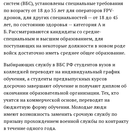
систем (ВБС), установлены специальные требования
по возрасту от 18 до 35 лет для операторов FPV-
дронов, для других специальностей — от 18 до 45
лет, по состоянию здоровья — категория А и
Б. Рассматриваются кандидаты со средне-
специальным и высшим образованием, для
поступающих на некоторые должности в новом роде
войск достаточно иметь среднее общее образование.
Выбирающих службу в ВБС РФ студентов вузов и
колледжей переводят на индивидуальный график
обучения, а студенты предвыпускных курсов
досрочно завершают обучение и получают диплом об
окончании образовательной организации. Тех, кто
учится на коммерческой основе, переводят на
бюджетную форму обучения. Молодые люди
имеют возможность заменить срочную службу по
призыву прохождением военной службы по контракту
в течение одного года.