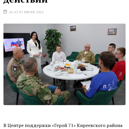
10:43 07 ИЮЛЯ 2026
В Центре поддержки «Герой 71» Киреевского района