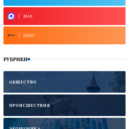
MAX
ДЗЕН
РУБРИКИ
ОБЩЕСТВО
ПРОИСШЕСТВИЯ
ЭКОНОМИКА