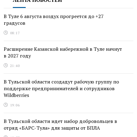
В Туле 6 августа воздух прогреется до +27
градусов
08:17
Расширение Казанской набережной в Туле начнут
в 2027 году
21:40
В Тульской области создадут рабочую группу по
поддержке предпринимателей и сотрудников
Wildberries
19:06
В Тульской области идет набор добровольцев в
отряд «БАРС-Тула» для защиты от БПЛА