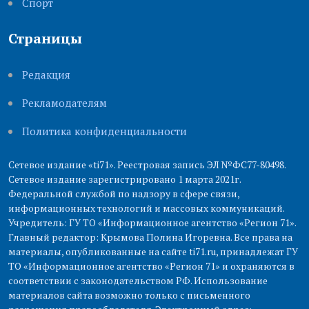
Cпорт
Страницы
Редакция
Рекламодателям
Политика конфиденциальности
Сетевое издание «ti71». Реестровая запись ЭЛ №ФС77-80498.
Сетевое издание зарегистрировано 1 марта 2021г.
Федеральной службой по надзору в сфере связи,
информационных технологий и массовых коммуникаций.
Учредитель: ГУ ТО «Информационное агентство «Регион 71».
Главный редактор: Крымова Полина Игоревна. Все права на
материалы, опубликованные на сайте ti71.ru, принадлежат ГУ
ТО «Информационное агентство «Регион 71» и охраняются в
соответствии с законодательством РФ. Использование
материалов сайта возможно только с письменного