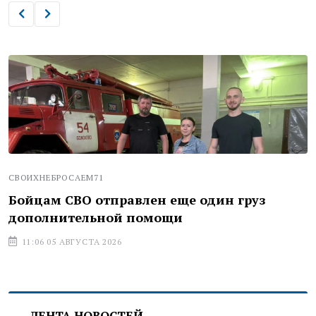
СВОИХНЕБРОСАЕМ71
Бойцам СВО отправлен еще один груз
дополнительной помощи
11:06 05 АВГУСТА 2026
ЛЕНТА НОВОСТЕЙ