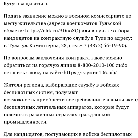
Кутузова дивизию.
Подать заявление можно в военном комиссариате по
месту жительства (адреса военкоматов Тульской
области: https://clck.ru/3DnoXQ) или в пункте отбора
кандидатов на контрактную службу в Туле по адресу:
г. Тула, ул. Коминтерна, 28, (тел.+ 7 (4872) 56-19-90).
По вопросам заключения контракта также можно
обратиться на горячую линию 8-800-2010-106 либо
оставить заявку на сайте https://служив106.рф/
Жители региона, выбирающие службу в войсках
беспилотных систем, получают
возможность приобрести востребованные навыки эксп
беспилотных летательных аппаратов, которые будут
полезны в различных отраслях гражданской
промышленности.
Для кандидатов, поступающих в войска беспилотных