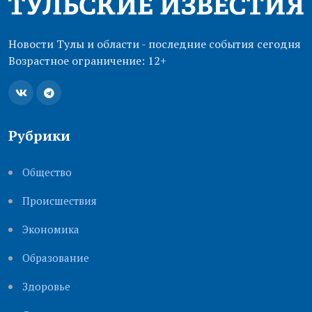
Новости Тулы и области - последние события сегодня
Возрастное ограничение: 12+
Рубрики
Общество
Происшествия
Экономика
Образование
Здоровье