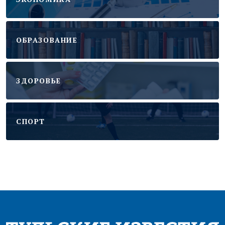
ОБРАЗОВАНИЕ
ЗДОРОВЬЕ
CПОРТ