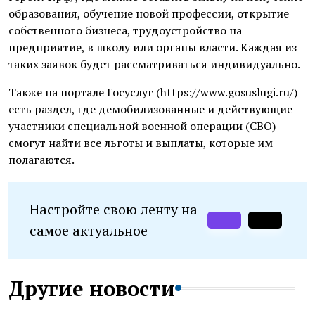
образования, обучение новой профессии, открытие
собственного бизнеса, трудоустройство на
предприятие, в школу или органы власти. Каждая из
таких заявок будет рассматриваться индивидуально.
Также на портале Госуслуг (https://www.gosuslugi.ru/)
есть раздел, где демобилизованные и действующие
участники специальной военной операции (СВО)
смогут найти все льготы и выплаты, которые им
полагаются.
Настройте свою ленту на
самое актуальное
Другие новости