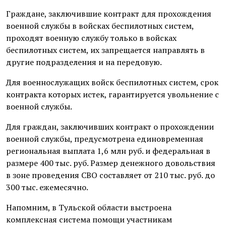
Граждане, заключившие контракт для прохождения
военной службы в войсках беспилотных систем,
проходят военную службу только в войсках
беспилотных систем, их запрещается направлять в
другие подразделения и на передовую.
Для военнослужащих войск беспилотных систем, срок
контракта которых истек, гарантируется увольнение с
военной службы.
Для граждан, заключивших контракт о прохождении
военной службы, предусмотрена единовременная
региональная выплата 1,6 млн руб. и федеральная в
размере 400 тыс. руб. Размер денежного довольствия
в зоне проведения СВО составляет от 210 тыс. руб. до
300 тыс. ежемесячно.
Напомним, в Тульской области выстроена
комплексная система помощи участникам