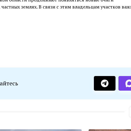
частных землях. В связи с этим владельцам участков важ
айтесь