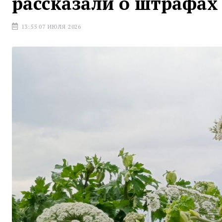
рассказали о штрафах
13:55 07 ИЮЛЯ 2026