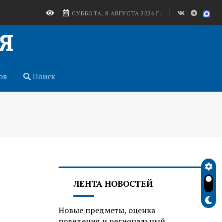
СУББОТА, 8 АВГУСТА 2026 Г.
ов
Поиск
ЛЕНТА НОВОСТЕЙ
Новые предметы, оценка
поведения и региональный