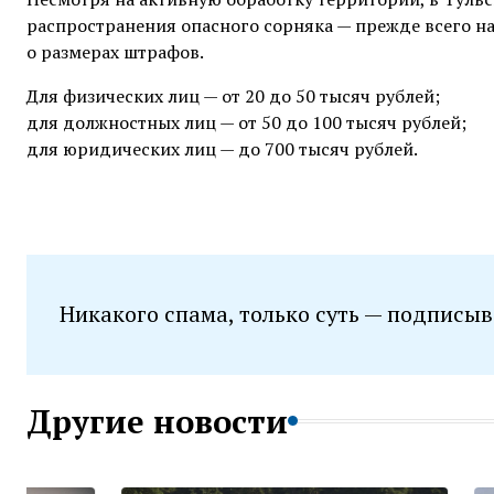
распространения опасного сорняка — прежде всего на 
о размерах штрафов.
Для физических лиц — от 20 до 50 тысяч рублей;
для должностных лиц — от 50 до 100 тысяч рублей;
для юридических лиц — до 700 тысяч рублей.
Никакого спама, только суть — подписыв
Другие новости