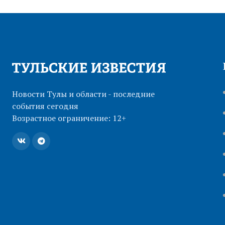
Новости Тулы и области - последние
события сегодня
Возрастное ограничение: 12+