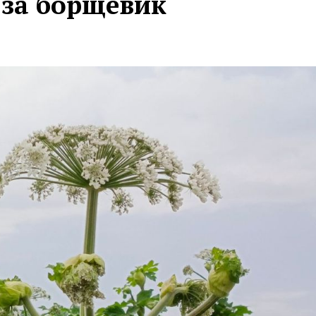
 за борщевик