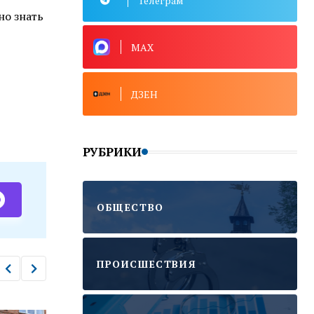
Телеграм
но знать
MAX
ДЗЕН
РУБРИКИ
ОБЩЕСТВО
ПРОИСШЕСТВИЯ