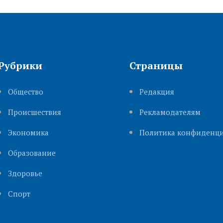
Рубрики
Страницы
Общество
Редакция
Происшествия
Рекламодателям
Экономика
Политика конфиденци
Образование
Здоровье
Cпорт