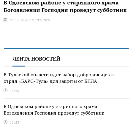
В Одоевском районе у старинного храма
Богоявления Господня проведут субботник
17:53 06 АВГУСТА 2026
ЛЕНТА НОВОСТЕЙ
В Тульской области идет набор добровольцев в
отряд «БАРС-Тула» для защиты от БПЛА
18:59
В Одоевском районе у старинного храма
Богоявления Господня проведут субботник
17:53