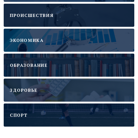
ПРОИСШЕСТВИЯ
ЭКОНОМИКА
ОБРАЗОВАНИЕ
ЗДОРОВЬЕ
CПОРТ