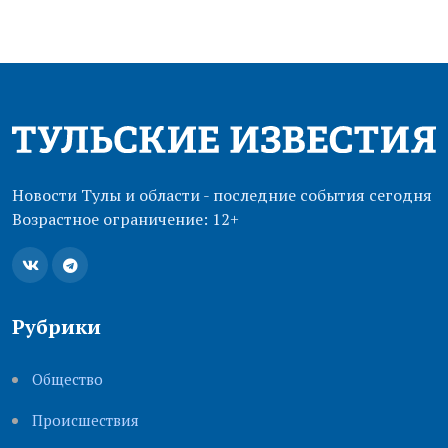
Новости Тулы и области - последние события сегодня
Возрастное ограничение: 12+
Рубрики
Общество
Происшествия