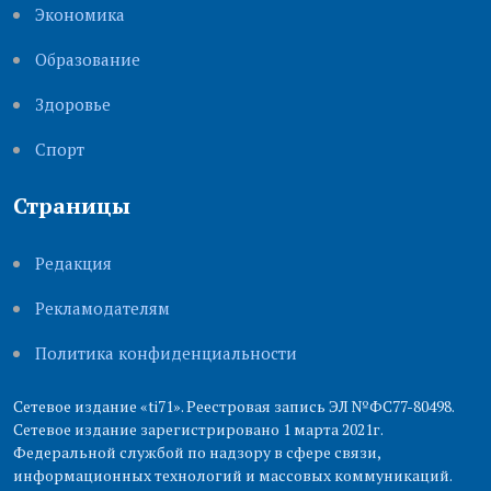
Экономика
Образование
Здоровье
Cпорт
Страницы
Редакция
Рекламодателям
Политика конфиденциальности
Сетевое издание «ti71». Реестровая запись ЭЛ №ФС77-80498.
Сетевое издание зарегистрировано 1 марта 2021г.
Федеральной службой по надзору в сфере связи,
информационных технологий и массовых коммуникаций.