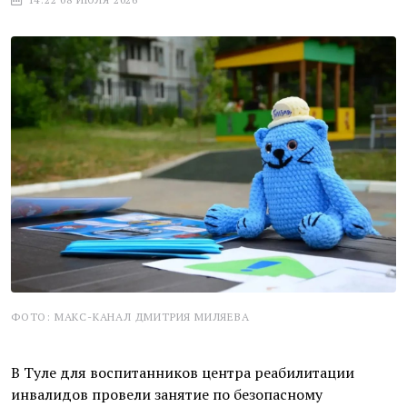
ФОТО: МАКС-КАНАЛ ДМИТРИЯ МИЛЯЕВА
В Туле для воспитанников центра реабилитации
инвалидов провели занятие по безопасному