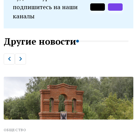
подпишитесь на наши
каналы
Другие новости
ОБЩЕСТВО