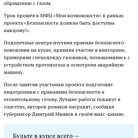
обращению с газом.
Урок прошёл в МФЦ «Мои возможности» в рамках
проекта «Безопасность должна быть доступна
каждому!».
Подопечные центра изучили правила безопасного
поведения на кухне, приняли участие в викторине,
примерили спецодежду газовиков, познакомились с
устройством противогаза и осмотрели аварийную
машину.
После занятия участники проекта подготовят
видеоролики с правилами безопасности к
отопительному сезону. Лучшие работы покажут в
соцсетях, авторов роликов наградят, сообщил
губернатор Дмитрий Миляев в своём макс-канале.
Будьте в курсе всего —