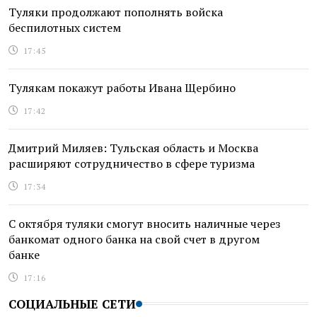
Туляки продолжают пополнять войска
беспилотных систем
17:45
Тулякам покажут работы Ивана Щербино
17:42
Дмитрий Миляев: Тульская область и Москва
расширяют сотрудничество в сфере туризма
17:34
С октября туляки смогут вносить наличные через
банкомат одного банка на свой счет в другом
банке
17:16
СОЦИАЛЬНЫЕ СЕТИ