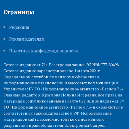
Страницы
Редакция
Рекламодателям
Политика конфиденциальности
Сетевое издание «ti71». Реестровая запись ЭЛ №ФС77-80498.
Сетевое издание зарегистрировано 1 марта 2021г.
Федеральной службой по надзору в сфере связи,
информационных технологий и массовых коммуникаций.
Учредитель: ГУ ТО «Информационное агентство «Регион 71».
Главный редактор: Крымова Полина Игоревна. Все права на
материалы, опубликованные на сайте ti71.ru, принадлежат ГУ
ТО «Информационное агентство «Регион 71» и охраняются в
соответствии с законодательством РФ. Использование
материалов сайта возможно только с письменного
разрешения правообладателя. Электронный адрес: