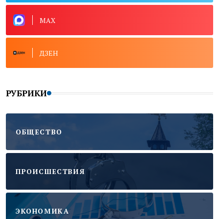
MAX
ДЗЕН
РУБРИКИ
ОБЩЕСТВО
ПРОИСШЕСТВИЯ
ЭКОНОМИКА