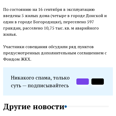
По состоянию на 16 сентября в эксплуатацию
введены 5 жилых дома (четыре в городе Донской и
один в городе Богородицке), переселено 597
граждан, расселено 10,75 тыс. кв. м аварийного
жилья.
Участники совещания обсудили ряд пунктов
предусмотренных дополнительным соглашением с
Фондом ЖКХ.
Никакого спама, только
суть — подписывайтесь
Другие новости