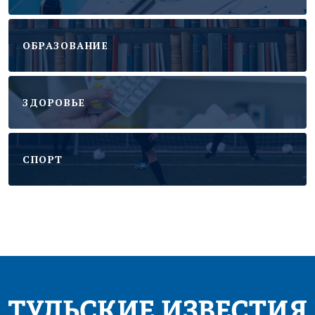
ОБРАЗОВАНИЕ
ЗДОРОВЬЕ
CПОРТ