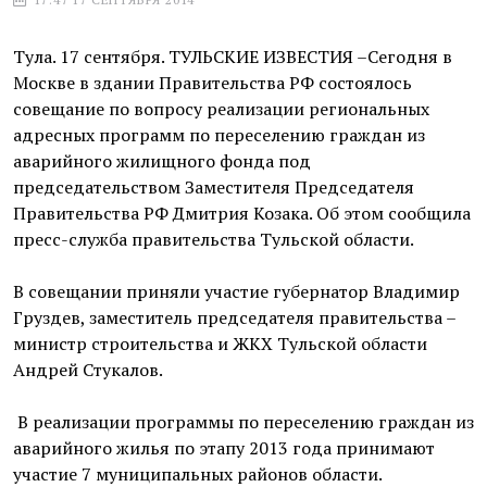
Тула. 17 сентября. ТУЛЬСКИЕ ИЗВЕСТИЯ –Сегодня в
Москве в здании Правительства РФ состоялось
совещание по вопросу реализации региональных
адресных программ по переселению граждан из
аварийного жилищного фонда под
председательством Заместителя Председателя
Правительства РФ Дмитрия Козака. Об этом сообщила
пресс-служба правительства Тульской области.
В совещании приняли участие губернатор Владимир
Груздев, заместитель председателя правительства –
министр строительства и ЖКХ Тульской области
Андрей Стукалов.
В реализации программы по переселению граждан из
аварийного жилья по этапу 2013 года принимают
участие 7 муниципальных районов области.