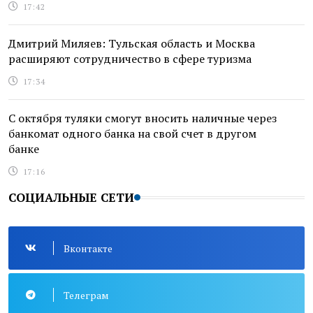
17:42
Дмитрий Миляев: Тульская область и Москва
расширяют сотрудничество в сфере туризма
17:34
С октября туляки смогут вносить наличные через
банкомат одного банка на свой счет в другом
банке
17:16
СОЦИАЛЬНЫЕ СЕТИ
Вконтакте
Телеграм