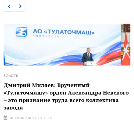
ВЛАСТЬ
Дмитрий Миляев: Врученный
«Тулаточмашу» орден Александра Невского
– это признание труда всего коллектива
завода
16:48 06 АВГУСТА 2026