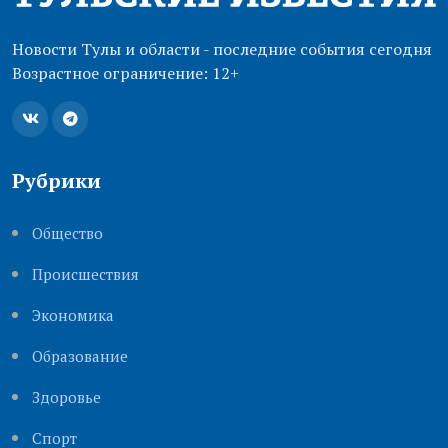
Новости Тулы и области - последние события сегодня
Возрастное ограничение: 12+
Рубрики
Общество
Происшествия
Экономика
Образование
Здоровье
Cпорт