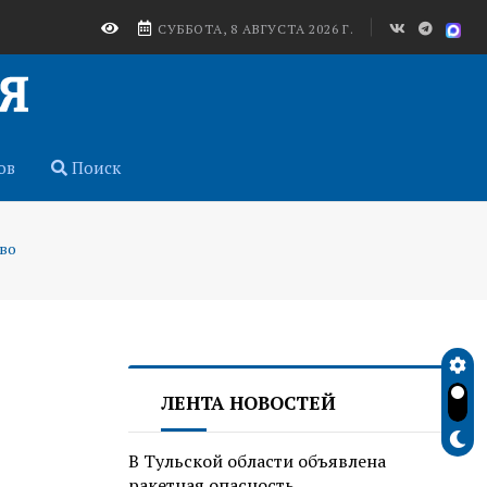
СУББОТА, 8 АВГУСТА 2026 Г.
ов
Поиск
тво
ЛЕНТА НОВОСТЕЙ
В Тульской области объявлена
ракетная опасность