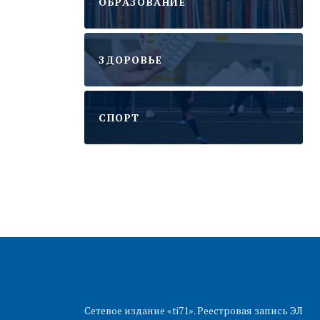
ОБРАЗОВАНИЕ
ЗДОРОВЬЕ
CПОРТ
Сетевое издание «ti71». Реестровая запись ЭЛ