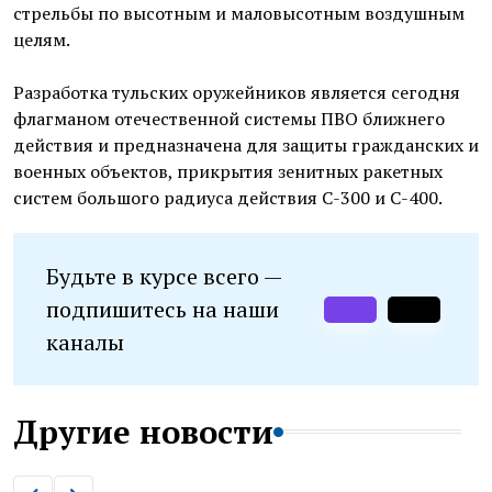
стрельбы по высотным и маловысотным воздушным
целям.
Разработка тульских оружейников является сегодня
флагманом отечественной системы ПВО ближнего
действия и предназначена для защиты гражданских и
военных объектов, прикрытия зенитных ракетных
систем большого радиуса действия С-300 и С-400.
Будьте в курсе всего —
подпишитесь на наши
каналы
Другие новости