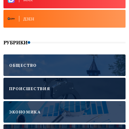
ДЗЕН
РУБРИКИ
ОБЩЕСТВО
ПРОИСШЕСТВИЯ
ЭКОНОМИКА