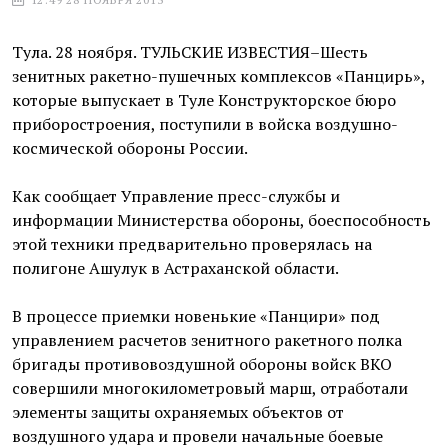
Тула. 28 ноября. ТУЛЬСКИЕ ИЗВЕСТИЯ–Шесть
зенитных ракетно-пушечных комплексов «Панцирь»,
которые выпускает в Туле Конструкторское бюро
приборостроения, поступили в войска воздушно-
космической обороны России.
Как сообщает Управление пресс-службы и
информации Министерства обороны, боеспособность
этой техники предварительно проверялась на
полигоне Ашулук в Астраханской области.
В процессе приемки новенькие «Панцири» под
управлением расчетов зенитного ракетного полка
бригады противовоздушной обороны войск ВКО
совершили многокилометровый марш, отработали
элементы защиты охраняемых объектов от
воздушного удара и провели начальные боевые