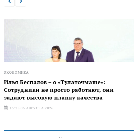
ЭКОНОМИКА
Илья Беспалов – о «Тулаточмаше»:
Сотрудники не просто работают, они
задают высокую планку качества
16:35 06 АВГУСТА 2026