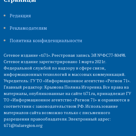
Редакция
Рекламодателям
Политика конфиденциальности
Сетевое издание «ti71». Реестровая запись ЭЛ №ФС77-80498.
Сетевое издание зарегистрировано 1 марта 2021г.
Федеральной службой по надзору в сфере связи,
информационных технологий и массовых коммуникаций.
Учредитель: ГУ ТО «Информационное агентство «Регион 71».
Главный редактор: Крымова Полина Игоревна. Все права на
материалы, опубликованные на сайте ti71.ru, принадлежат ГУ
ТО «Информационное агентство «Регион 71» и охраняются в
соответствии с законодательством РФ. Использование
материалов сайта возможно только с письменного
разрешения правообладателя. Электронный адрес:
ti71@tularegion.org