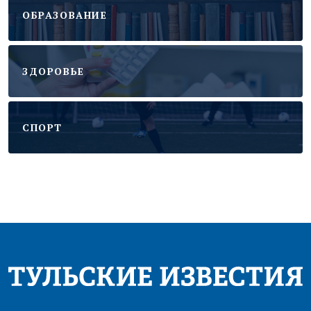
ОБРАЗОВАНИЕ
ЗДОРОВЬЕ
CПОРТ