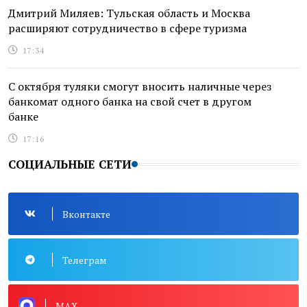
Дмитрий Миляев: Тульская область и Москва
расширяют сотрудничество в сфере туризма
17:34
С октября туляки смогут вносить наличные через
банкомат одного банка на свой счет в другом
банке
17:16
СОЦИАЛЬНЫЕ СЕТИ
Вконтакте
Телеграм
MAX