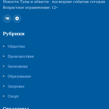
Новости Тулы и области - последние события сегодня
Возрастное ограничение: 12+
Рубрики
Общество
Происшествия
Экономика
Образование
Здоровье
Cпорт
Страницы