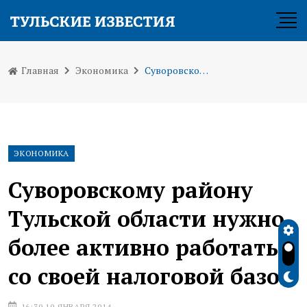
Главная
Экономика
Суворовскому району Тульской области нужно более активно работать со своей налоговой базой
ЭКОНОМИКА
Суворовскому району
Тульской области нужно
более активно работать
со своей налоговой базой
16:30 10 ЯНВАРЯ 2014