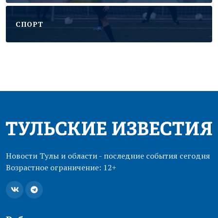
CПОРТ
Новости Тулы и области - последние события сегодня
Возрастное ограничение: 12+