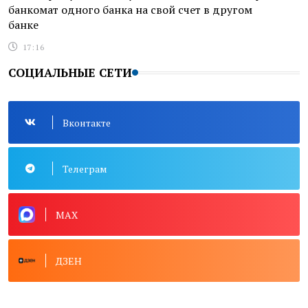
банкомат одного банка на свой счет в другом
банке
17:16
СОЦИАЛЬНЫЕ СЕТИ
Вконтакте
Телеграм
MAX
ДЗЕН