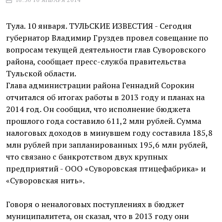
Тула. 10 января. ТУЛЬСКИЕ ИЗВЕСТИЯ - Сегодня
губернатор Владимир Груздев провел совещание по
вопросам текущей деятельности глав Суворовского
района, сообщает пресс-служба правительства
Тульской области.
Глава администрации района Геннадий Сорокин
отчитался об итогах работы в 2013 году и планах на
2014 год. Он сообщил, что исполнение бюджета
прошлого года составило 611,2 млн рублей. Сумма
налоговых доходов в минувшем году составила 185,8
млн рублей при запланированных 195,6 млн рублей,
что связано с банкротством двух крупных
предприятий - ООО «Суворовская птицефабрика» и
«Суворовская нить».
Говоря о неналоговых поступлениях в бюджет
муниципалитета, он сказал, что в 2013 году они