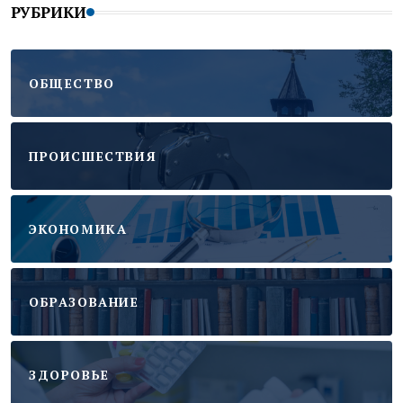
РУБРИКИ
ОБЩЕСТВО
ПРОИСШЕСТВИЯ
ЭКОНОМИКА
ОБРАЗОВАНИЕ
ЗДОРОВЬЕ