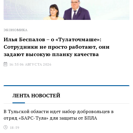
ЭКОНОМИКА
Илья Беспалов – о «Тулаточмаше»:
Сотрудники не просто работают, они
задают высокую планку качества
16:35 06 АВГУСТА 2026
ЛЕНТА НОВОСТЕЙ
В Тульской области идет набор добровольцев в
отряд «БАРС-Тула» для защиты от БПЛА
18:59