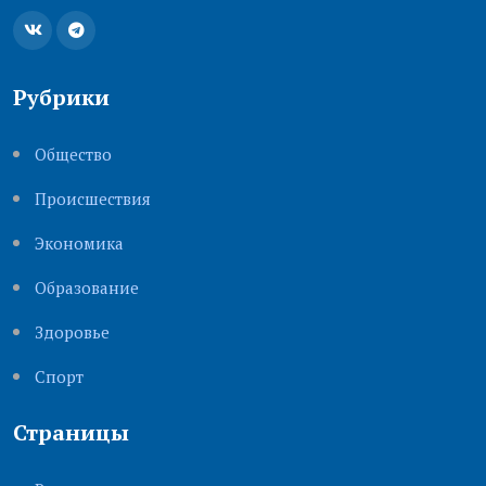
Рубрики
Общество
Происшествия
Экономика
Образование
Здоровье
Cпорт
Страницы