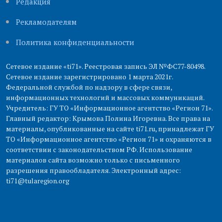
Редакция
Рекламодателям
Политика конфиденциальности
Сетевое издание «ti71». Реестровая запись ЭЛ №ФС77-80498.
Сетевое издание зарегистрировано 1 марта 2021г.
Федеральной службой по надзору в сфере связи,
информационных технологий и массовых коммуникаций.
Учредитель: ГУ ТО «Информационное агентство «Регион 71».
Главный редактор: Крымова Полина Игоревна. Все права на
материалы, опубликованные на сайте ti71.ru, принадлежат ГУ
ТО «Информационное агентство «Регион 71» и охраняются в
соответствии с законодательством РФ. Использование
материалов сайта возможно только с письменного
разрешения правообладателя. Электронный адрес:
ti71@tularegion.org