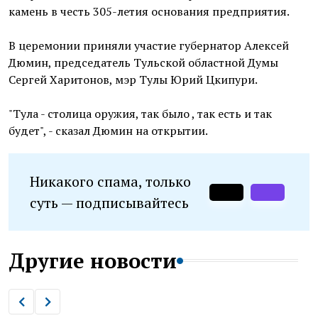
камень в честь 305-летия основания предприятия.
В церемонии приняли участие губернатор Алексей
Дюмин, председатель Тульской областной Думы
Сергей Харитонов, мэр Тулы Юрий Цкипури.
"Тула - столица оружия, так было , так есть и так
будет", - сказал Дюмин на открытии.
Никакого спама, только
суть — подписывайтесь
Другие новости