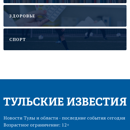
ЗДОРОВЬЕ
CПОРТ
Новости Тулы и области - последние события сегодня
Возрастное ограничение: 12+