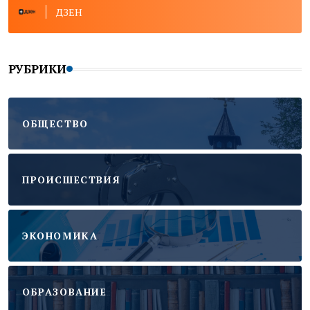
ДЗЕН
РУБРИКИ
ОБЩЕСТВО
ПРОИСШЕСТВИЯ
ЭКОНОМИКА
ОБРАЗОВАНИЕ