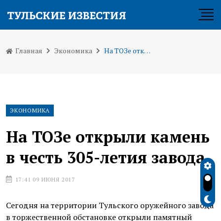
Главная
Экономика
На ТОЗе открыли камень в честь 305-летия завода
ЭКОНОМИКА
На ТОЗе открыли камень
в честь 305-летия завода
17:41 09 ИЮНЯ 2017
Сегодня на территории Тульского оружейного завода
в торжественной обстановке открыли памятный