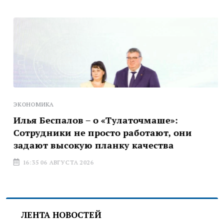
ЭКОНОМИКА
Илья Беспалов – о «Тулаточмаше»:
Сотрудники не просто работают, они
задают высокую планку качества
16:35 06 АВГУСТА 2026
ЛЕНТА НОВОСТЕЙ