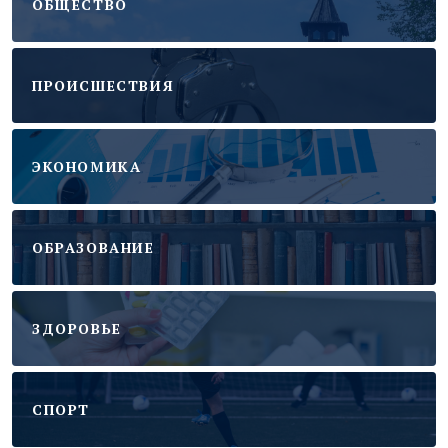
ОБЩЕСТВО
ПРОИСШЕСТВИЯ
ЭКОНОМИКА
ОБРАЗОВАНИЕ
ЗДОРОВЬЕ
CПОРТ