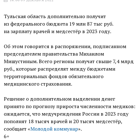
Тульская область дополнительно получит
из федерального бюджета 19 млн 87 тыс руб.
на зарплату врачей и медсестёр в 2023 году.
Об этом говорится в распоряжении, подписанном
председателем правительства Михаилом
Мишустиным. Всего регионы получат свыше 7,4 млрд
руб., которые распределят между бюджетами
территориальных фондов обязательного
медицинского страхования.
Решение о дополнительном выделении денег
принято по прогнозу прироста численности медиков:
ожидается, что медучреждения России в 2023 году
пополнят 18 тысяч врачей и 20 тысяч медсестёр,
сообщает «
Молодой коммунар
».
6+