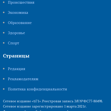
Происшествия
Экономика
Образование
Здоровье
Cпорт
Страницы
Редакция
Рекламодателям
Политика конфиденциальности
Сетевое издание «ti71». Реестровая запись ЭЛ №ФС77-80498.
Сетевое издание зарегистрировано 1 марта 2021г.