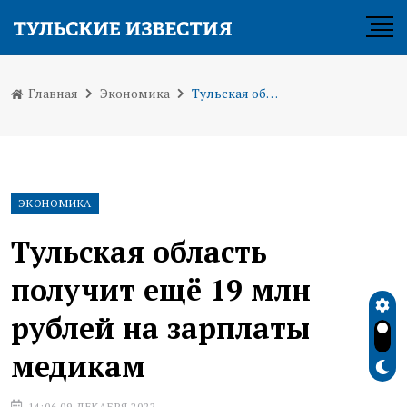
Главная
Экономика
Тульская область получит ещё 19 млн рублей на зарплаты медикам
ЭКОНОМИКА
Тульская область
получит ещё 19 млн
рублей на зарплаты
медикам
14:06 09 ДЕКАБРЯ 2022