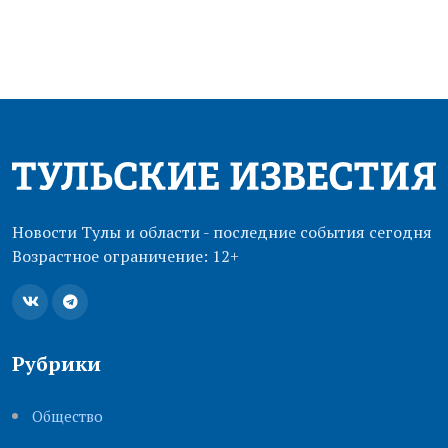
Новости Тулы и области - последние события сегодня
Возрастное ограничение: 12+
Рубрики
Общество