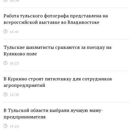
18:38
Работа тульского фотографа представлена на
всероссийской выставке во Владивостоке
16:47
Тульские шахматисты сражаются за поездку на
Куликово поле
16:25
В Куркино строят пятиэтажку для сотрудников
агропредприятий
15:59
В Тульской области выбрали лучшую маму-
предпринимателя
15:25