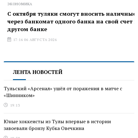
ЭКОНОМИКА
С октября туляки смогут вносить наличные
через банкомат одного банка на свой счет в
другом банке
17:16 06 АВГУСТА 2026
ЛЕНТА НОВОСТЕЙ
Тульский «Арсенал» ушёл от поражения в матче с
«Шинником»
19:13
Юные хоккеисты из Тулы впервые в истории
завоевали бронзу Кубка Овечкина