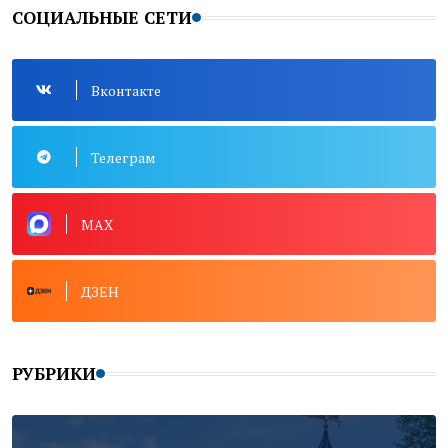
СОЦИАЛЬНЫЕ СЕТИ
Вконтакте
Телеграм
MAX
ДЗЕН
РУБРИКИ