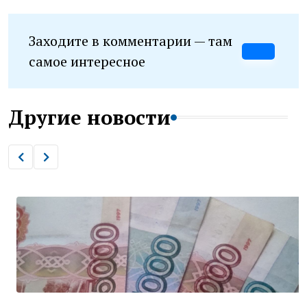
Заходите в комментарии — там
самое интересное
Другие новости