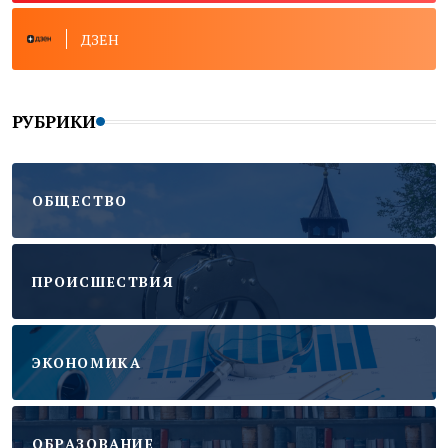
ДЗЕН
РУБРИКИ
ОБЩЕСТВО
ПРОИСШЕСТВИЯ
ЭКОНОМИКА
ОБРАЗОВАНИЕ