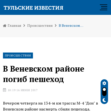
Главная
Происшествия
В Веневском районе погиб пешеход
ПРОИСШЕСТВИЯ
В Веневском районе
погиб пешеход
10:19 16 ИЮНЯ 2017
Вечером четверга на 134-м км трассы М-4 "Дон" в
Веневском районе насмерть сбили пешехода.