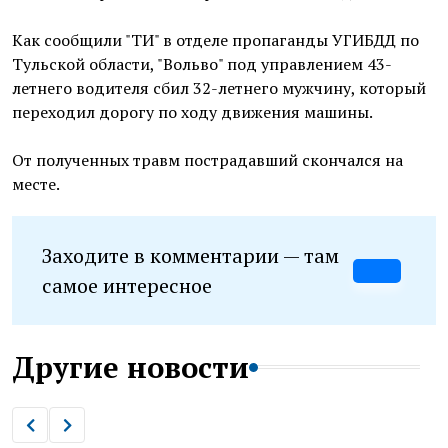
Как сообщили "ТИ" в отделе пропаганды УГИБДД по
Тульской области, "Вольво" под управлением 43-
летнего водителя сбил 32-летнего мужчину, который
переходил дорогу по ходу движения машины.
От полученных травм пострадавший скончался на
месте.
Заходите в комментарии — там
самое интересное
Другие новости