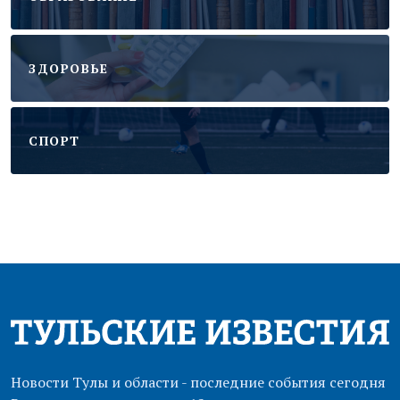
ЗДОРОВЬЕ
CПОРТ
Новости Тулы и области - последние события сегодня