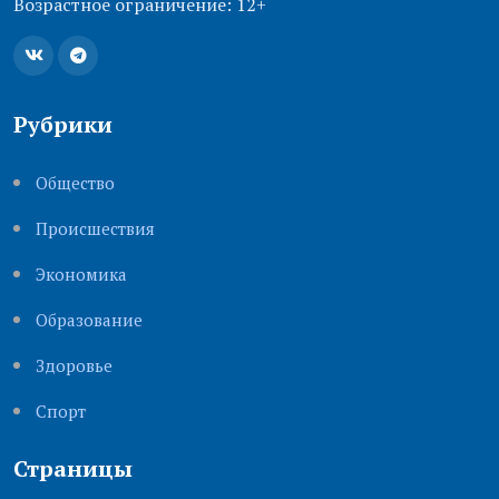
Возрастное ограничение: 12+
Рубрики
Общество
Происшествия
Экономика
Образование
Здоровье
Cпорт
Страницы