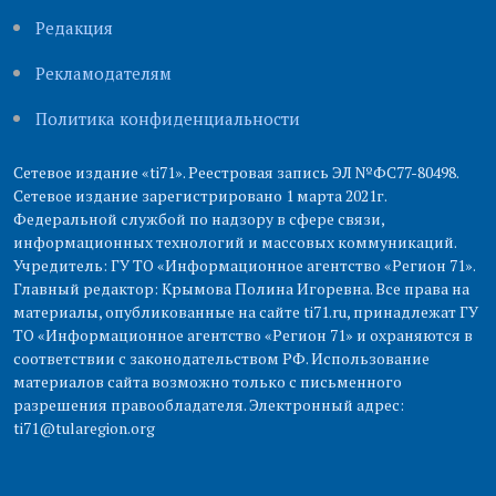
Редакция
Рекламодателям
Политика конфиденциальности
Сетевое издание «ti71». Реестровая запись ЭЛ №ФС77-80498.
Сетевое издание зарегистрировано 1 марта 2021г.
Федеральной службой по надзору в сфере связи,
информационных технологий и массовых коммуникаций.
Учредитель: ГУ ТО «Информационное агентство «Регион 71».
Главный редактор: Крымова Полина Игоревна. Все права на
материалы, опубликованные на сайте ti71.ru, принадлежат ГУ
ТО «Информационное агентство «Регион 71» и охраняются в
соответствии с законодательством РФ. Использование
материалов сайта возможно только с письменного
разрешения правообладателя. Электронный адрес:
ti71@tularegion.org