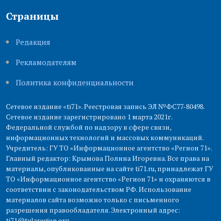
Страницы
Редакция
Рекламодателям
Политика конфиденциальности
Сетевое издание «ti71». Реестровая запись ЭЛ №ФС77-80498.
Сетевое издание зарегистрировано 1 марта 2021г.
Федеральной службой по надзору в сфере связи,
информационных технологий и массовых коммуникаций.
Учредитель: ГУ ТО «Информационное агентство «Регион 71».
Главный редактор: Крымова Полина Игоревна. Все права на
материалы, опубликованные на сайте ti71.ru, принадлежат ГУ
ТО «Информационное агентство «Регион 71» и охраняются в
соответствии с законодательством РФ. Использование
материалов сайта возможно только с письменного
разрешения правообладателя. Электронный адрес:
ti71@tularegion.org