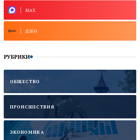
MAX
ДЗЕН
РУБРИКИ
ОБЩЕСТВО
ПРОИСШЕСТВИЯ
ЭКОНОМИКА