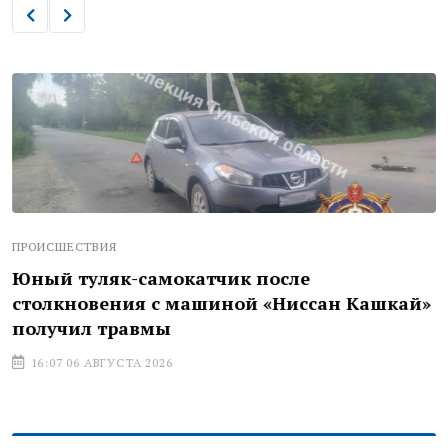
ПРОИСШЕСТВИЯ
Юный туляк-самокатчик после
столкновения с машиной «Ниссан Кашкай»
получил травмы
16:07 06 АВГУСТА 2026