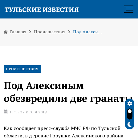
Главная
Происшествия
Под Алексиным обезвредили две гранаты
ПРОИСШЕСТВИЯ
Под Алексиным
обезвредили две гранаты
10:15 27 ИЮЛЯ 2019
Как сообщает пресс-служба МЧС РФ по Тульской
области, в деревне Горушки Алексинского района