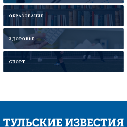
ОБРАЗОВАНИЕ
ЗДОРОВЬЕ
CПОРТ