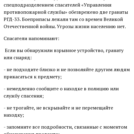
спецподразделением спасателей «Управления
противопожарной службы» обезврежено две гранаты
РГД-33. Боеприпасы лежали там со времен Великой
Отечественной войны. Угрозы жизни населению нет.
Спасатели напоминают:
Если вы обнаружили взрывное устройство, гранату
или снаряд:
- не подходите близко и не позволяйте другим людям
прикасаться к предмету;
- немедленно сообщите о находке в полицию или
службу спасения;
- не трогайте, не вскрывайте и не перемещайте
находку;
- запомните все подробности, связанные с моментом