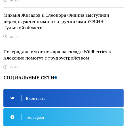
16:18
Михаил Жигалов и Элеонора Филина выступили
перед осужденными и сотрудниками УФСИН
Тульской области
16:03
Пострадавшим от пожара на складе Wildberries в
Алексине помогут с трудоустройством
15:49
СОЦИАЛЬНЫЕ СЕТИ
Вконтакте
Телеграм