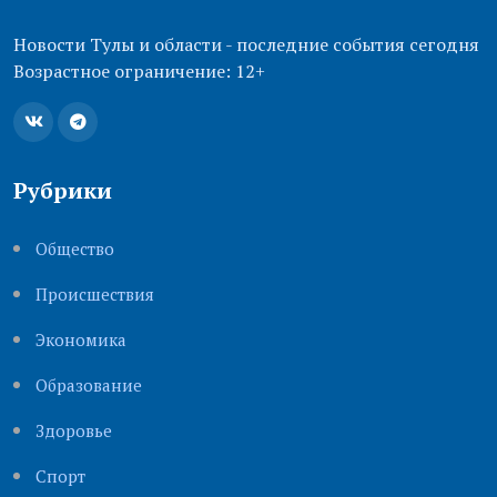
Новости Тулы и области - последние события сегодня
Возрастное ограничение: 12+
Рубрики
Общество
Происшествия
Экономика
Образование
Здоровье
Cпорт