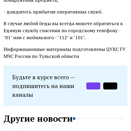
обнаружения предмета;
- дождитесь прибытия оперативных служб.
В случае любой беды вы всегда можете обратиться в
Единую службу спасения по городскому телефону -
"01" или с мобильного - "112" и "101".
Информационные материалы подготовлены ЦУКС ГУ
МЧС России по Тульской области
Будьте в курсе всего —
подпишитесь на наши
каналы
Другие новости