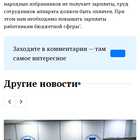
народных избранников не получает зарплаты, труд
сотрудников аппарата должен быть оплачен. При
этом нам необходимо повышать зарплаты
работникам бюджетной сферы".
Заходите в комментарии — там
самое интересное
Другие новости