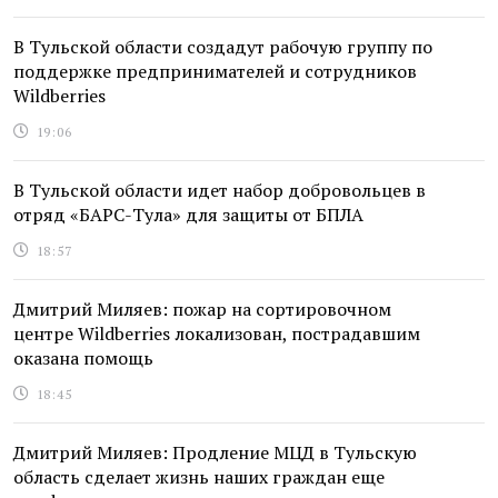
В Тульской области создадут рабочую группу по
поддержке предпринимателей и сотрудников
Wildberries
19:06
В Тульской области идет набор добровольцев в
отряд «БАРС-Тула» для защиты от БПЛА
18:57
Дмитрий Миляев: пожар на сортировочном
центре Wildberries локализован, пострадавшим
оказана помощь
18:45
Дмитрий Миляев: Продление МЦД в Тульскую
область сделает жизнь наших граждан еще