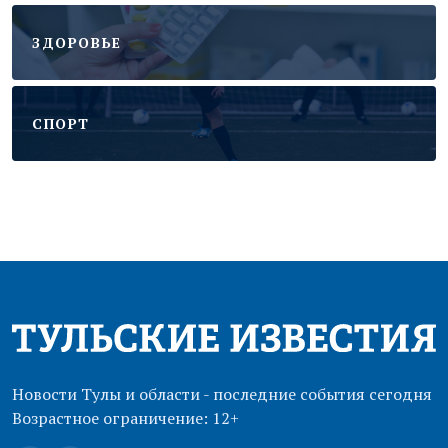
ЗДОРОВЬЕ
CПОРТ
Новости Тулы и области - последние события сегодня
Возрастное ограничение: 12+