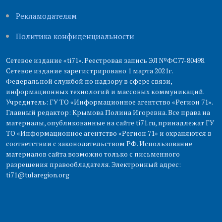
Рекламодателям
Политика конфиденциальности
Сетевое издание «ti71». Реестровая запись ЭЛ №ФС77-80498.
Сетевое издание зарегистрировано 1 марта 2021г.
Федеральной службой по надзору в сфере связи,
информационных технологий и массовых коммуникаций.
Учредитель: ГУ ТО «Информационное агентство «Регион 71».
Главный редактор: Крымова Полина Игоревна. Все права на
материалы, опубликованные на сайте ti71.ru, принадлежат ГУ
ТО «Информационное агентство «Регион 71» и охраняются в
соответствии с законодательством РФ. Использование
материалов сайта возможно только с письменного
разрешения правообладателя. Электронный адрес:
ti71@tularegion.org