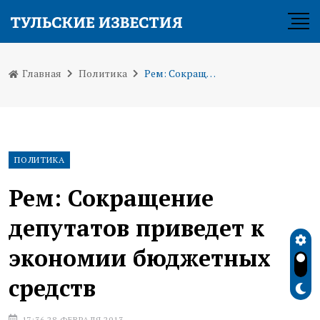
Главная
Политика
Рем: Сокращение депутатов приведет к экономии бюджетных средств
ПОЛИТИКА
Рем: Сокращение
депутатов приведет к
экономии бюджетных
средств
17:36 28 ФЕВРАЛЯ 2013