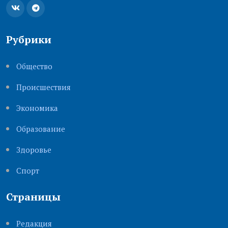
Рубрики
Общество
Происшествия
Экономика
Образование
Здоровье
Cпорт
Страницы
Редакция