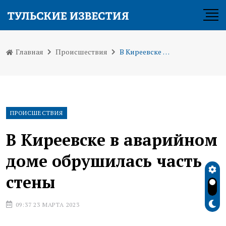
Главная
Происшествия
В Киреевске в аварийном доме обрушилась часть стены
ПРОИСШЕСТВИЯ
В Киреевске в аварийном
доме обрушилась часть
стены
09:37 23 МАРТА 2023