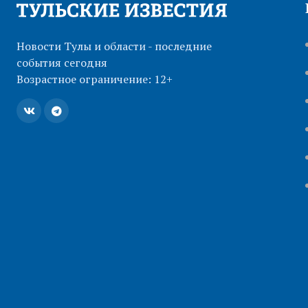
Новости Тулы и области - последние
события сегодня
Возрастное ограничение: 12+