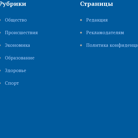
Рубрики
Страницы
Общество
Редакция
Происшествия
Рекламодателям
Экономика
Политика конфиденци
Образование
Здоровье
Cпорт