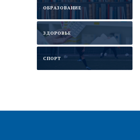
ОБРАЗОВАНИЕ
ЗДОРОВЬЕ
CПОРТ