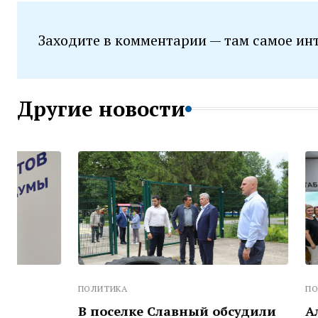
Заходите в комментарии — там самое ин
Другие новости
ПОЛИТИКА
ПОЛИТИКА
В поселке Славный обсудили
Александр