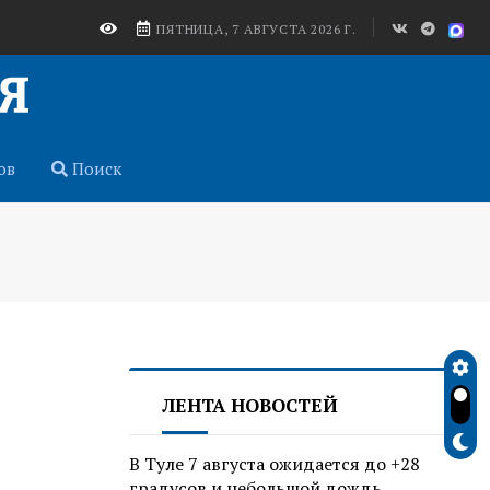
ПЯТНИЦА, 7 АВГУСТА 2026 Г.
ов
Поиск
ЛЕНТА НОВОСТЕЙ
В Туле 7 августа ожидается до +28
градусов и небольшой дождь