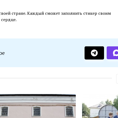
воей стране. Каждый сможет заполнить стикер своим
 сердце.
ое