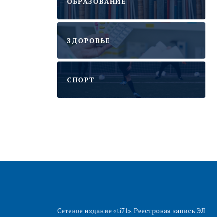
ОБРАЗОВАНИЕ
ЗДОРОВЬЕ
CПОРТ
Сетевое издание «ti71». Реестровая запись ЭЛ