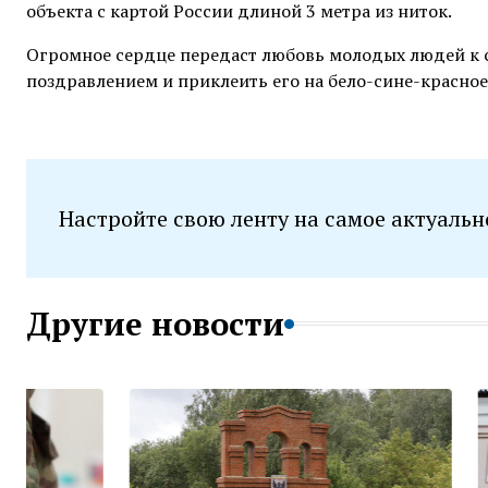
объекта с картой России длиной 3 метра из ниток.
Огромное сердце передаст любовь молодых людей к с
поздравлением и приклеить его на бело-сине-красное
Настройте свою ленту на самое актуальн
Другие новости