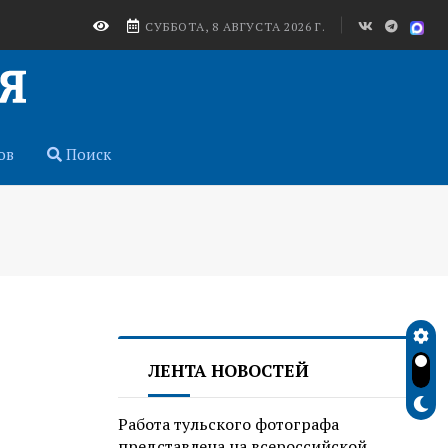
СУББОТА, 8 АВГУСТА 2026 Г.
ов
Поиск
ЛЕНТА НОВОСТЕЙ
Работа тульского фотографа
представлена на всероссийской