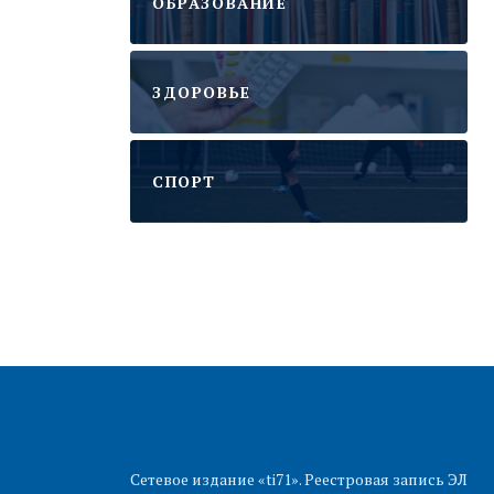
ОБРАЗОВАНИЕ
ЗДОРОВЬЕ
CПОРТ
Сетевое издание «ti71». Реестровая запись ЭЛ