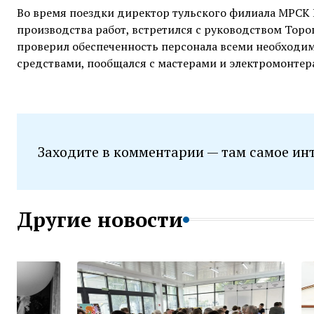
Во время поездки директор тульского филиала МРСК 
производства работ, встретился с руководством Торо
проверил обеспеченность персонала всеми необход
средствами, пообщался с мастерами и электромонтер
Заходите в комментарии — там самое ин
Другие новости