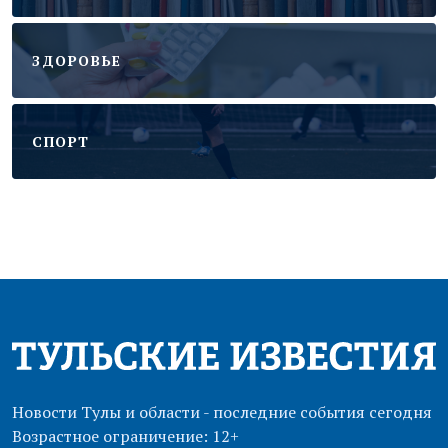
ЗДОРОВЬЕ
CПОРТ
Новости Тулы и области - последние события сегодня
Возрастное ограничение: 12+