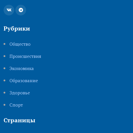
Рубрики
Общество
Происшествия
Экономика
Образование
Здоровье
Cпорт
Страницы