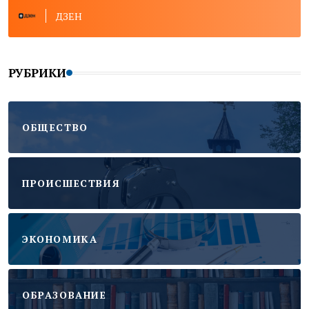
ДЗЕН
РУБРИКИ
ОБЩЕСТВО
ПРОИСШЕСТВИЯ
ЭКОНОМИКА
ОБРАЗОВАНИЕ