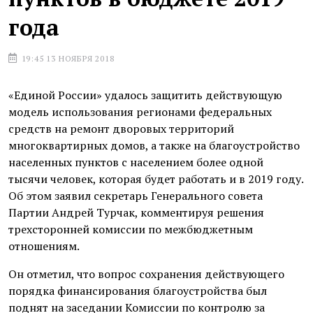
года
19:45 13 НОЯБРЯ 2018
«Единой России» удалось защитить действующую
модель использования регионами федеральных
средств на ремонт дворовых территорий
многоквартирных домов, а также на благоустройство
населенных пунктов с населением более одной
тысячи человек, которая будет работать и в 2019 году.
Об этом заявил секретарь Генерального совета
Партии Андрей Турчак, комментируя решения
трехсторонней комиссии по межбюджетным
отношениям.
Он отметил, что вопрос сохранения действующего
порядка финансирования благоустройства был
поднят на заседании Комиссии по контролю за