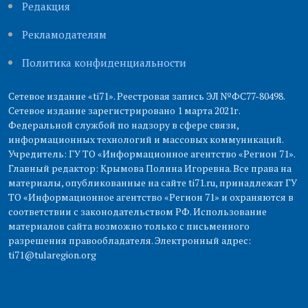
Редакция
Рекламодателям
Политика конфиденциальности
Сетевое издание «ti71». Реестровая запись ЭЛ №ФС77-80498.
Сетевое издание зарегистрировано 1 марта 2021г.
Федеральной службой по надзору в сфере связи,
информационных технологий и массовых коммуникаций.
Учредитель: ГУ ТО «Информационное агентство «Регион 71».
Главный редактор: Крымова Полина Игоревна. Все права на
материалы, опубликованные на сайте ti71.ru, принадлежат ГУ
ТО «Информационное агентство «Регион 71» и охраняются в
соответствии с законодательством РФ. Использование
материалов сайта возможно только с письменного
разрешения правообладателя. Электронный адрес:
ti71@tularegion.org