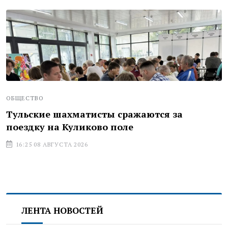
ОБЩЕСТВО
Тульские шахматисты сражаются за
поездку на Куликово поле
16:25 08 АВГУСТА 2026
ЛЕНТА НОВОСТЕЙ