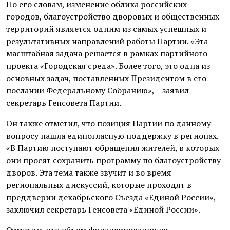
По его словам, изменение облика российских
городов, благоустройство дворовых и общественных
территорий является одним из самых успешных и
результативных направлений работы Партии. «Эта
масштабная задача решается в рамках партийного
проекта «Городская среда». Более того, это одна из
основных задач, поставленных Президентом в его
послании Федеральному Собранию», – заявил
секретарь Генсовета Партии.
Он также отметил, что позиция Партии по данному
вопросу нашла единогласную поддержку в регионах.
«В Партию поступают обращения жителей, в которых
они просят сохранить программу по благоустройству
дворов. Эта тема также звучит и во время
региональных дискуссий, которые проходят в
преддверии декабрьского Съезда «Единой России», –
заключил секретарь Генсовета «Единой России».