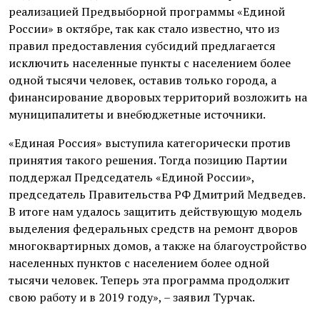
реализацией Предвыборной программы «Единой
России» в октябре, так как стало известно, что из
правил предоставления субсидий предлагается
исключить населенные пункты с населением более
одной тысячи человек, оставив только города, а
финансирование дворовых территорий возложить на
муниципалитеты и внебюджетные источники.
«Единая Россия» выступила категорически против
принятия такого решения. Тогда позицию Партии
поддержал Председатель «Единой России»,
председатель Правительства РФ Дмитрий Медведев.
В итоге нам удалось защитить действующую модель
выделения федеральных средств на ремонт дворов
многоквартирных домов, а также на благоустройство
населенных пунктов с населением более одной
тысячи человек. Теперь эта программа продолжит
свою работу и в 2019 году», – заявил Турчак.