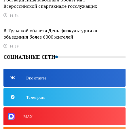
Всероссийской спартакиаде госслужащих
14:54
В Тульской области День физкультурника
объединил более 6000 жителей
14:29
СОЦИАЛЬНЫЕ СЕТИ
Вконтакте
Телеграм
MAX