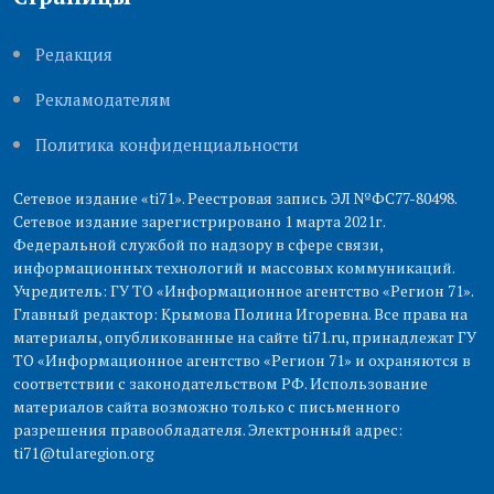
Редакция
Рекламодателям
Политика конфиденциальности
Сетевое издание «ti71». Реестровая запись ЭЛ №ФС77-80498.
Сетевое издание зарегистрировано 1 марта 2021г.
Федеральной службой по надзору в сфере связи,
информационных технологий и массовых коммуникаций.
Учредитель: ГУ ТО «Информационное агентство «Регион 71».
Главный редактор: Крымова Полина Игоревна. Все права на
материалы, опубликованные на сайте ti71.ru, принадлежат ГУ
ТО «Информационное агентство «Регион 71» и охраняются в
соответствии с законодательством РФ. Использование
материалов сайта возможно только с письменного
разрешения правообладателя. Электронный адрес:
ti71@tularegion.org