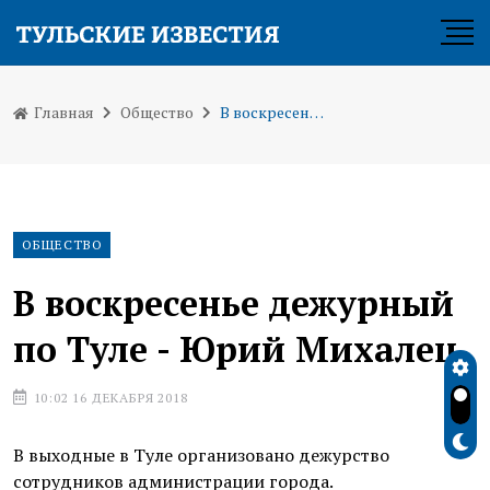
Главная
Общество
В воскресенье дежурный по Туле - Юрий Михалец
ОБЩЕСТВО
В воскресенье дежурный
по Туле - Юрий Михалец
10:02 16 ДЕКАБРЯ 2018
В выходные в Туле организовано дежурство
сотрудников администрации города.