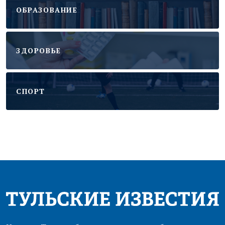
ОБРАЗОВАНИЕ
ЗДОРОВЬЕ
CПОРТ