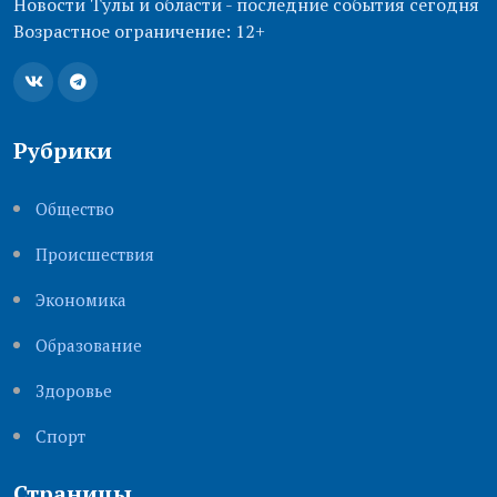
Новости Тулы и области - последние события сегодня
Возрастное ограничение: 12+
Рубрики
Общество
Происшествия
Экономика
Образование
Здоровье
Cпорт
Страницы