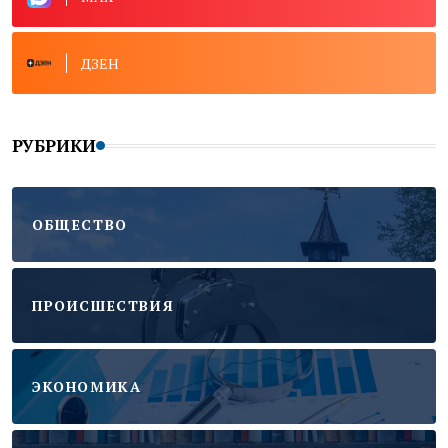
ДЗЕН
РУБРИКИ
ОБЩЕСТВО
ПРОИСШЕСТВИЯ
ЭКОНОМИКА