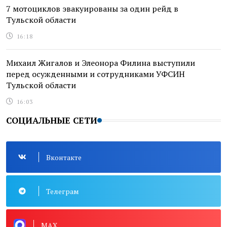
7 мотоциклов эвакуированы за один рейд в
Тульской области
16:18
Михаил Жигалов и Элеонора Филина выступили
перед осужденными и сотрудниками УФСИН
Тульской области
16:03
СОЦИАЛЬНЫЕ СЕТИ
Вконтакте
Телеграм
MAX