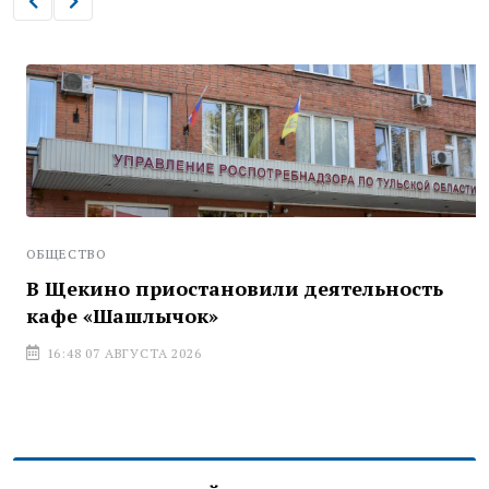
ОБЩЕСТВО
В Щекино приостановили деятельность
кафе «Шашлычок»
16:48 07 АВГУСТА 2026