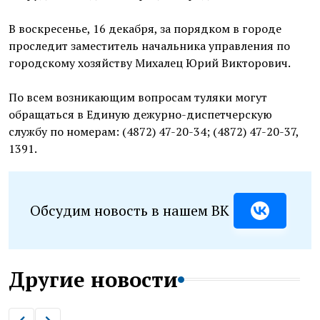
В воскресенье, 16 декабря, за порядком в городе
проследит заместитель начальника управления по
городскому хозяйству Михалец Юрий Викторович.
По всем возникающим вопросам туляки могут
обращаться в Единую дежурно-диспетчерскую
службу по номерам: (4872) 47-20-34; (4872) 47-20-37,
1391.
Обсудим новость в нашем ВК
Другие новости