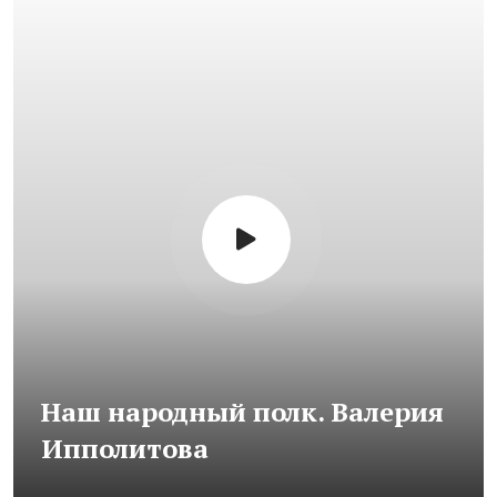
Наш народный полк. Валерия
Ипполитова