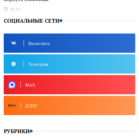
12:12
СОЦИАЛЬНЫЕ СЕТИ
Вконтакте
Телеграм
MAX
ДЗЕН
РУБРИКИ