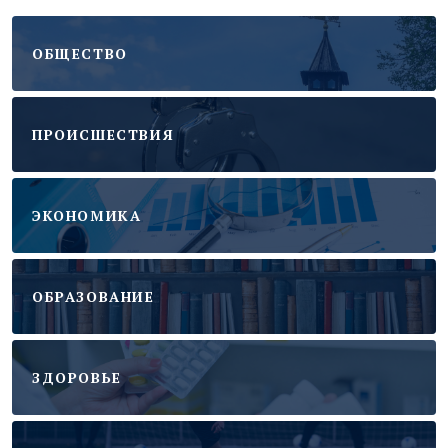
ОБЩЕСТВО
ПРОИСШЕСТВИЯ
ЭКОНОМИКА
ОБРАЗОВАНИЕ
ЗДОРОВЬЕ