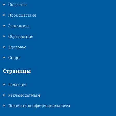
Общество
Происшествия
Экономика
Образование
Здоровье
Cпорт
Страницы
Редакция
Рекламодателям
Политика конфиденциальности