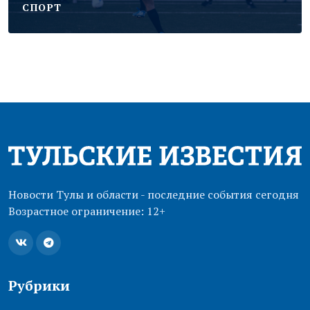
CПОРТ
Новости Тулы и области - последние события сегодня
Возрастное ограничение: 12+
Рубрики