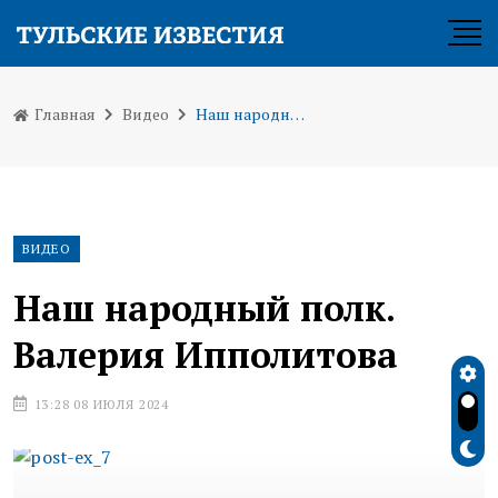
Главная
Видео
Наш народный полк. Валерия Ипполитова
ВИДЕО
Наш народный полк.
Валерия Ипполитова
13:28 08 ИЮЛЯ 2024