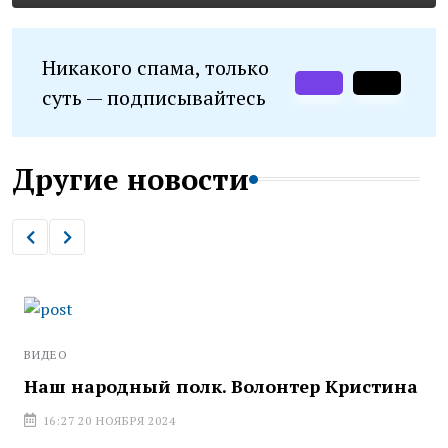
Никакого спама, только
суть — подписывайтесь
Другие новости
ВИДЕО
Наш народный полк. Волонтер Кристина
16:27 20 НОЯБРЯ 2024