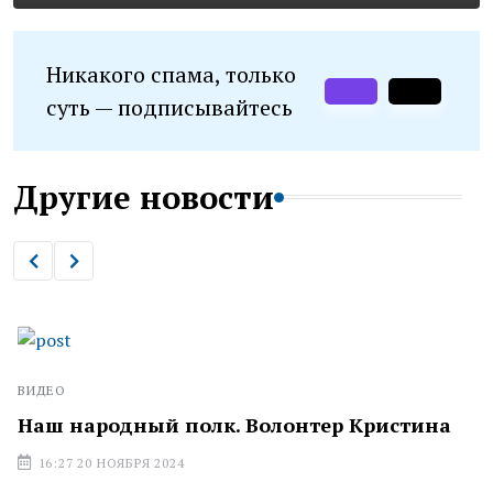
Никакого спама, только
суть — подписывайтесь
Другие новости
ВИДЕО
Наш народный полк. Волонтер Кристина
16:27 20 НОЯБРЯ 2024