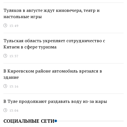
Туляков в августе ждут киновечера, театр и
настольные игры
13:49
Тульская область укрепляет сотрудничество с
Китаем в сфере туризма
13:37
В Киреевском районе автомобиль врезался в
здание
13:16
В Туле продолжают раздавать воду из-за жары
13:04
СОЦИАЛЬНЫЕ СЕТИ