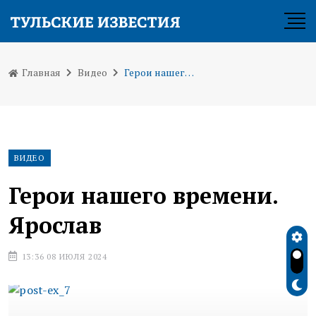
Главная
Видео
Герои нашего времени. Ярослав
ВИДЕО
Герои нашего времени.
Ярослав
13:36 08 ИЮЛЯ 2024