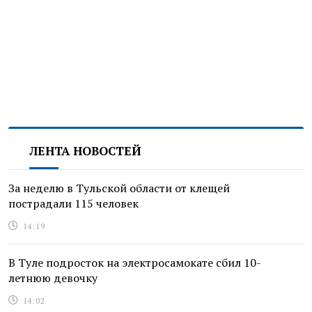
ЛЕНТА НОВОСТЕЙ
За неделю в Тульской области от клещей
пострадали 115 человек
14:19
В Туле подросток на электросамокате сбил 10-
летнюю девочку
14:02