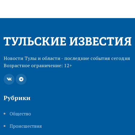
Новости Тулы и области - последние события сегодня
Возрастное ограничение: 12+
Рубрики
Общество
Происшествия