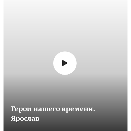
Герои нашего времени.
Ярослав