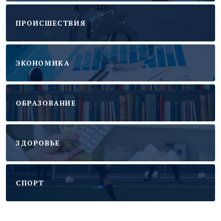
ПРОИСШЕСТВИЯ
ЭКОНОМИКА
ОБРАЗОВАНИЕ
ЗДОРОВЬЕ
CПОРТ