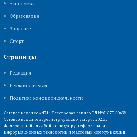
Экономика
Образование
Здоровье
Cпорт
Страницы
Редакция
Рекламодателям
Политика конфиденциальности
Сетевое издание «ti71». Реестровая запись ЭЛ №ФС77-80498.
Сетевое издание зарегистрировано 1 марта 2021г.
Федеральной службой по надзору в сфере связи,
информационных технологий и массовых коммуникаций.