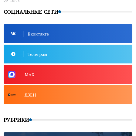
16:03
СОЦИАЛЬНЫЕ СЕТИ
Вконтакте
Телеграм
MAX
ДЗЕН
РУБРИКИ