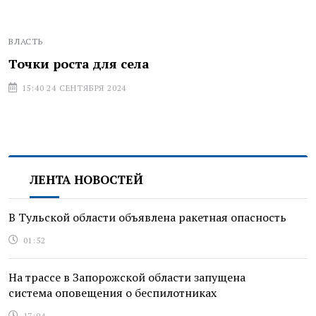
ВЛАСТЬ
Точки роста для села
15:40 24 СЕНТЯБРЯ 2024
ЛЕНТА НОВОСТЕЙ
В Тульской области объявлена ракетная опасность
01:52
На трассе в Запорожской области запущена
система оповещения о беспилотниках
17:04