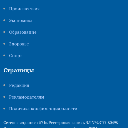
Происшествия
Экономика
Образование
Здоровье
Cпорт
Страницы
Редакция
Рекламодателям
Политика конфиденциальности
Сетевое издание «ti71». Реестровая запись ЭЛ №ФС77-80498.