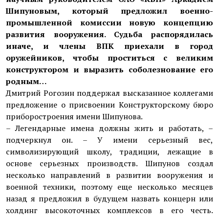
Шипуновым, который предложил военно-
промышленной комиссии новую концепцию
развития вооружения. Судьба распорядилась
иначе, и члены ВПК приехали в город
оружейников, чтобы проститься с великим
конструктором и выразить соболезнование его
родным…
Дмитрий Рогозин поддержал высказанное коллегами
предложение о присвоении Конструкторскому бюро
приборостроения имени Шипунова.
– Легендарные имена должны жить и работать, –
подчеркнул он. – У имени серьезный вес,
символизирующий школу, традиции, лежащие в
основе серьезных производств. Шипунов создал
несколько направлений в развитии вооружения и
военной техники, поэтому еще несколько месяцев
назад я предложил в будущем назвать концерн или
холдинг высокоточных комплексов в его честь.