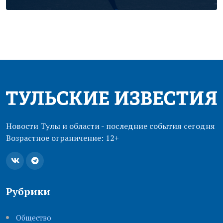
Новости Тулы и области - последние события сегодня
Возрастное ограничение: 12+
Рубрики
Общество