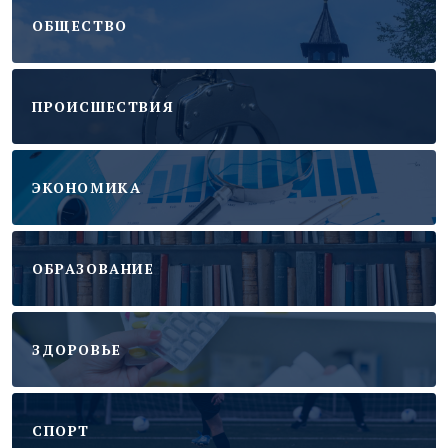
ОБЩЕСТВО
ПРОИСШЕСТВИЯ
ЭКОНОМИКА
ОБРАЗОВАНИЕ
ЗДОРОВЬЕ
CПОРТ