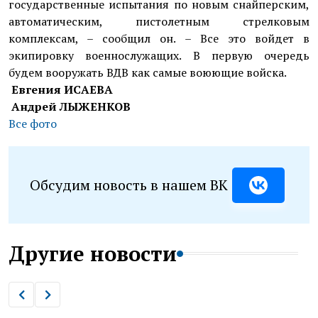
государственные испытания по новым снайперским,
автоматическим, пистолетным стрелковым
комплексам, – сообщил он. – Все это войдет в
экипировку военнослужащих. В первую очередь
будем вооружать ВДВ как самые воюющие войска.
Евгения ИСАЕВА
Андрей ЛЫЖЕНКОВ
Все фото
Обсудим новость в нашем ВК
Другие новости