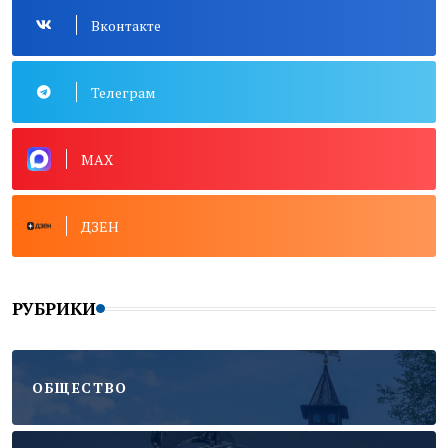
Вконтакте
Телеграм
MAX
ДЗЕН
РУБРИКИ
ОБЩЕСТВО