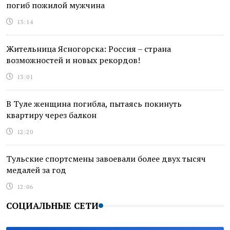
погиб пожилой мужчина
13:14
Жительница Ясногорска: Россия – страна
возможностей и новых рекордов!
13:01
В Туле женщина погибла, пытаясь покинуть
квартиру через балкон
12:20
Тульские спортсмены завоевали более двух тысяч
медалей за год
12:06
СОЦИАЛЬНЫЕ СЕТИ