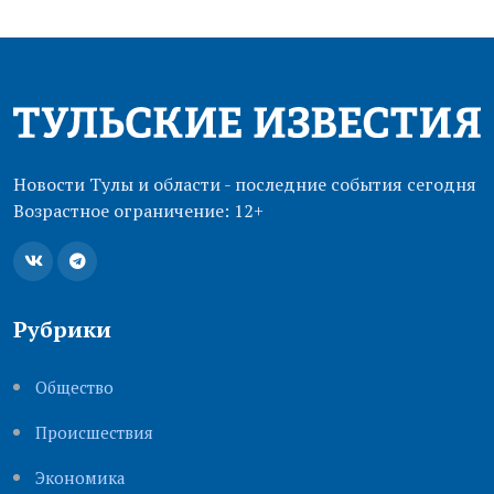
Новости Тулы и области - последние события сегодня
Возрастное ограничение: 12+
Рубрики
Общество
Происшествия
Экономика