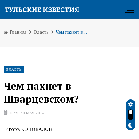
Главная
Власть
Чем пахнет в Шварцевском?
ВЛАСТЬ
Чем пахнет в
Шварцевском?
10:28 30 МАЯ 2014
Игорь КОНОВАЛОВ