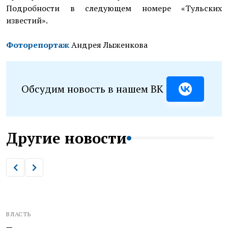
Подробности в следующем номере «Тульских
известий».
Фоторепортаж
Андрея Лыженкова
Обсудим новость в нашем ВК
Другие новости
ВЛАСТЬ