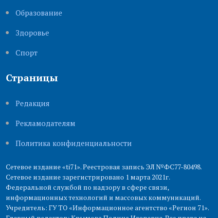
Образование
Здоровье
Cпорт
Страницы
Редакция
Рекламодателям
Политика конфиденциальности
Сетевое издание «ti71». Реестровая запись ЭЛ №ФС77-80498.
Сетевое издание зарегистрировано 1 марта 2021г.
Федеральной службой по надзору в сфере связи,
информационных технологий и массовых коммуникаций.
Учредитель: ГУ ТО «Информационное агентство «Регион 71».
Главный редактор: Крымова Полина Игоревна. Все права на