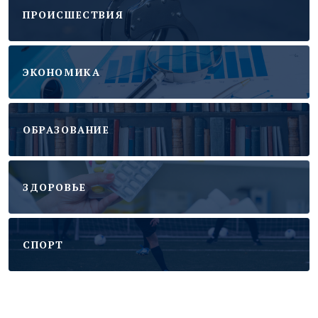
ПРОИСШЕСТВИЯ
ЭКОНОМИКА
ОБРАЗОВАНИЕ
ЗДОРОВЬЕ
CПОРТ