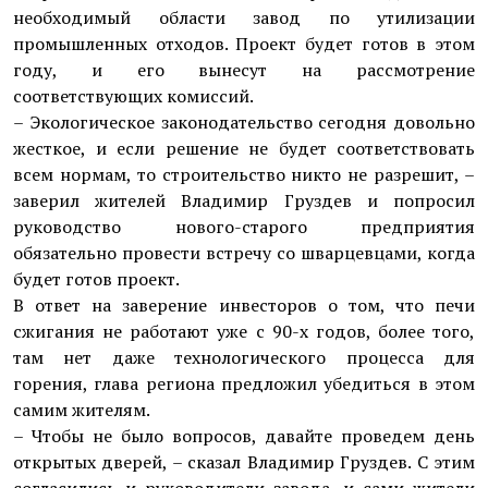
необходимый области завод по утилизации
промышленных отходов. Проект будет готов в этом
году, и его вынесут на рассмотрение
соответствующих комиссий.
– Экологическое законодательство сегодня довольно
жесткое, и если решение не будет соответствовать
всем нормам, то строительство никто не разрешит, –
заверил жителей Владимир Груздев и попросил
руководство нового-старого предприятия
обязательно провести встречу со шварцевцами, когда
будет готов проект.
В ответ на заверение инвесторов о том, что печи
сжигания не работают уже с 90-х годов, более того,
там нет даже технологического процесса для
горения, глава региона предложил убедиться в этом
самим жителям.
– Чтобы не было вопросов, давайте проведем день
открытых дверей, – сказал Владимир Груздев. С этим