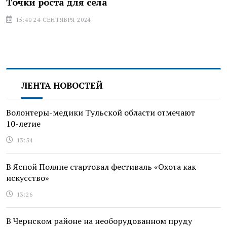
Точки роста для села
15:40 24 СЕНТЯБРЯ 2024
ЛЕНТА НОВОСТЕЙ
Волонтеры-медики Тульской области отмечают
10-летие
13:54
В Ясной Поляне стартовал фестиваль «Охота как
искусство»
13:26
В Чернском районе на необорудованном пруду