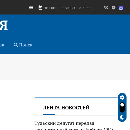
ЧЕТВЕРГ, 6 АВГУСТА 2026 Г.
ов
Поиск
ЛЕНТА НОВОСТЕЙ
Тульский депутат передал
гуманитарный груз на бойцам СВО